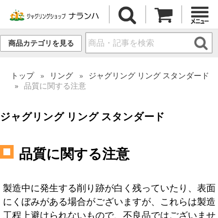
商品カテゴリを見る
トップ
リング
ジャグリング リング スタンダード
品質に関する注意
ジャグリング リング スタンダード
品質に関する注意
製造中に発生する削り跡が白く残っていたり、表面
にくぼみがある場合がございますが、これらは製造
工程上避けられないもので、不良品ではございませ