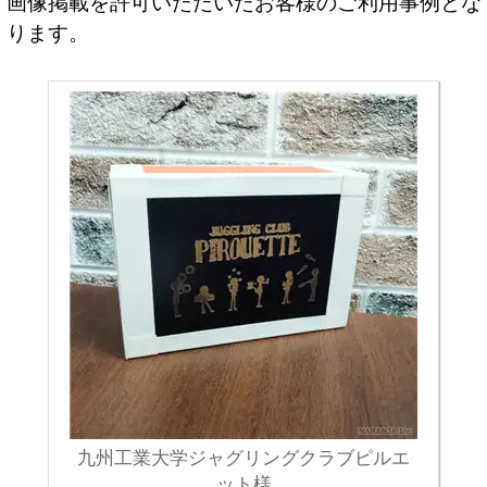
画像掲載を許可いただいたお客様のご利用事例とな
ります。
九州工業大学ジャグリングクラブピルエ
ット様