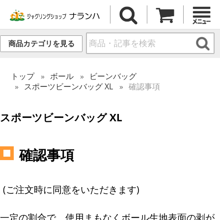
商品カテゴリを見る
トップ
ボール
ビーンバッグ
スポーツビーンバッグ XL
確認事項
スポーツビーンバッグ XL
確認事項
(ご注文時に同意をいただきます)
一定の割合で、使用まもなくボール生地表面の剥が