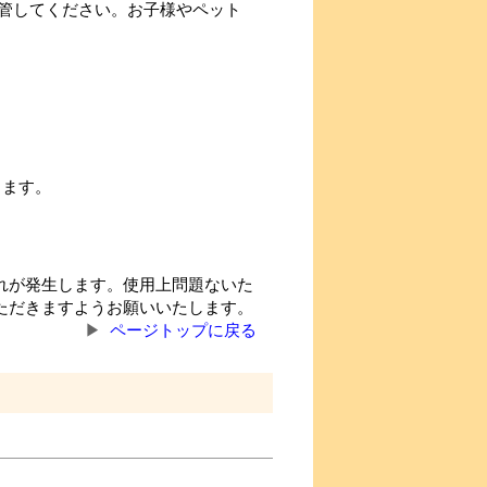
管してください。お子様やペット
ります。
れが発生します。使用上問題ないた
ただきますようお願いいたします。
ページトップに戻る