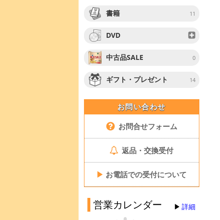
書籍
11
DVD
中古品SALE
0
ギフト・プレゼント
14
お問い合わせ
お問合せフォーム
返品・交換受付
▶
お電話での受付について
営業カレンダー
詳細