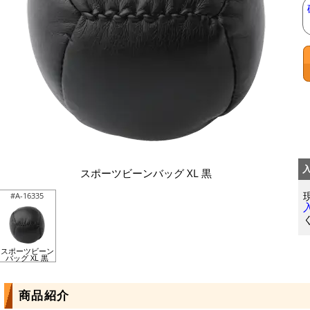
スポーツビーンバッグ XL 黒
#A-16335
スポーツビーン
バッグ XL 黒
商品紹介