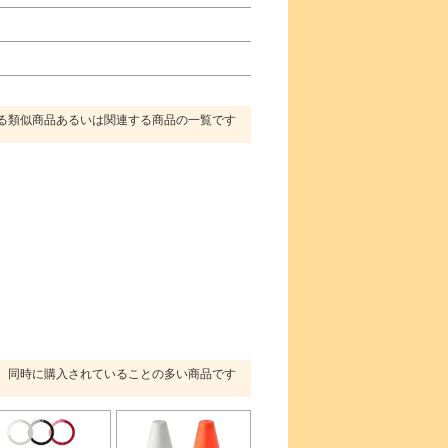
る類似商品あるいは関連する商品の一覧です
同時に購入されていることの多い商品です