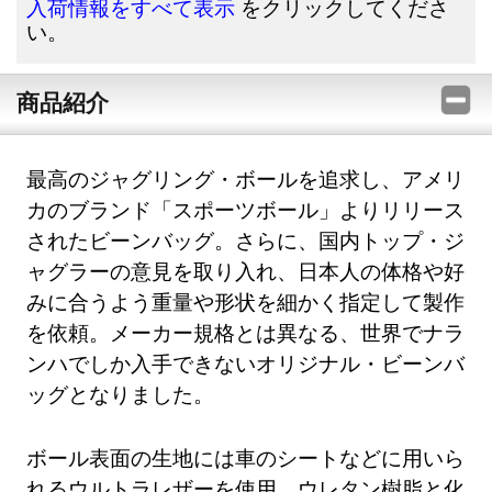
をクリックしてくださ
入荷情報をすべて表示
い。
商品紹介
最高のジャグリング・ボールを追求し、アメリ
カのブランド「スポーツボール」よりリリース
されたビーンバッグ。さらに、国内トップ・ジ
ャグラーの意見を取り入れ、日本人の体格や好
みに合うよう重量や形状を細かく指定して製作
を依頼。メーカー規格とは異なる、世界でナラ
ンハでしか入手できないオリジナル・ビーンバ
ッグとなりました。
ボール表面の生地には車のシートなどに用いら
れるウルトラレザーを使用。ウレタン樹脂と化