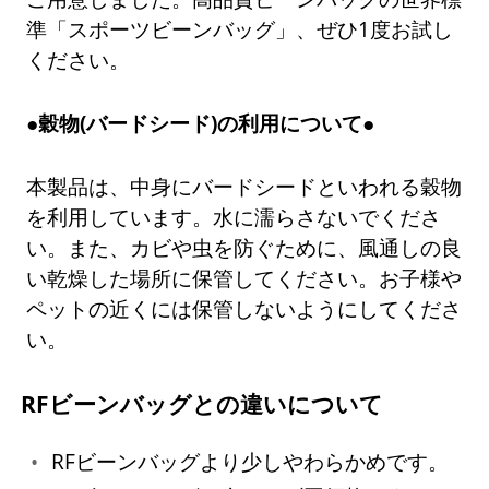
準「スポーツビーンバッグ」、ぜひ1度お試し
ください。
●穀物(バードシード)の利用について●
本製品は、中身にバードシードといわれる穀物
を利用しています。水に濡らさないでくださ
い。また、カビや虫を防ぐために、風通しの良
い乾燥した場所に保管してください。お子様や
ペットの近くには保管しないようにしてくださ
い。
RFビーンバッグとの違いについて
RFビーンバッグより少しやわらかめです。