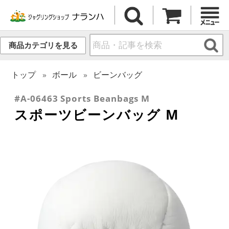
商品カテゴリを見る
トップ
ボール
ビーンバッグ
#A-06463 Sports Beanbags M
スポーツビーンバッグ M