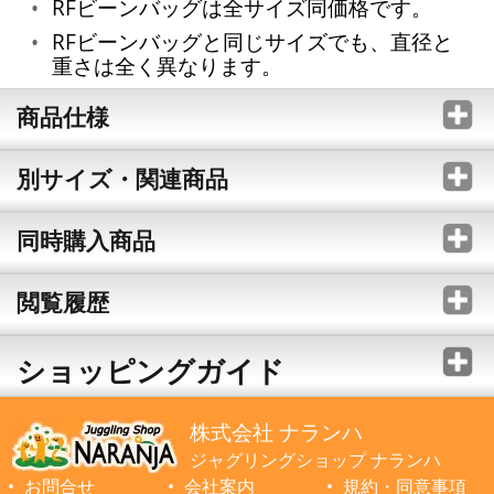
RFビーンバッグは全サイズ同価格です。
RFビーンバッグと同じサイズでも、直径と
重さは全く異なります。
商品仕様
別サイズ・関連商品
同時購入商品
閲覧履歴
ショッピングガイド
株式会社 ナランハ
ジャグリングショップ ナランハ
お問合せ
会社案内
規約・同意事項