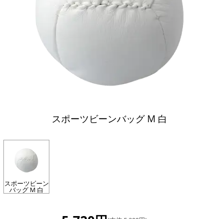
スポーツビーンバッグ M 白
スポーツビーン
バッグ M 白