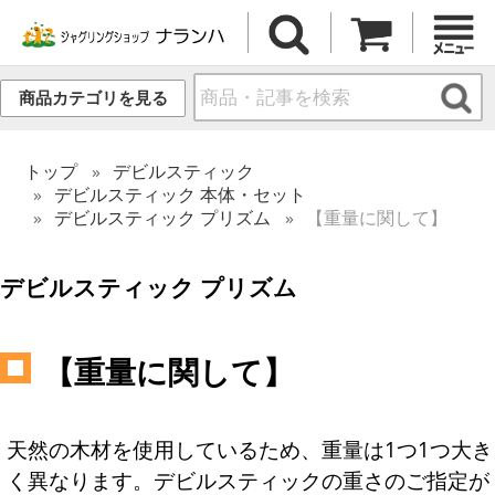
商品カテゴリを見る
トップ
デビルスティック
デビルスティック 本体・セット
デビルスティック プリズム
【重量に関して】
デビルスティック プリズム
【重量に関して】
天然の木材を使用しているため、重量は1つ1つ大き
く異なります。デビルスティックの重さのご指定が