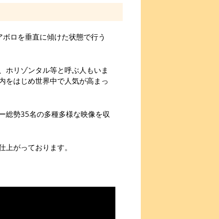
ィアボロを垂直に傾けた状態で行う
カリバー、ホリゾンタル等と呼ぶ人もいま
内をはじめ世界中で人気が高まっ
ー総勢35名の多種多様な映像を収
仕上がっております。