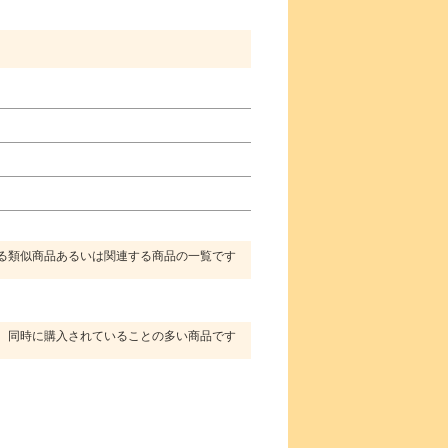
る類似商品あるいは関連する商品の一覧です
同時に購入されていることの多い商品です