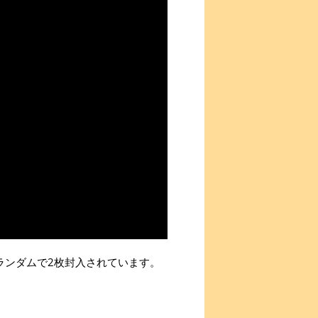
ランダムで2枚封入されています。