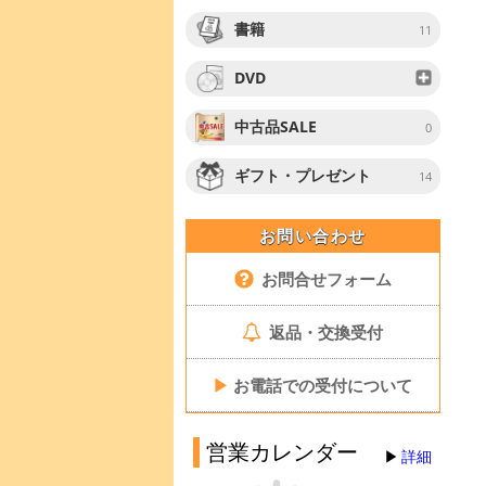
書籍
11
DVD
中古品SALE
0
ギフト・プレゼント
14
お問い合わせ
お問合せフォーム
返品・交換受付
▶
お電話での受付について
営業カレンダー
詳細