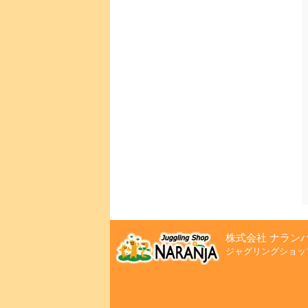
株式会社 ナラン
ジャグリングショッ