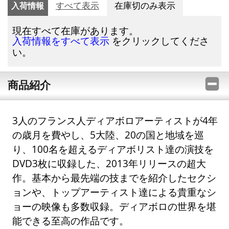
入荷情報
すべて表示
在庫切のみ表示
現在すべて在庫があります。
をクリックしてくださ
入荷情報をすべて表示
い。
商品紹介
3人のフランス人ディアボロアーティストが4年
の歳月を費やし、5大陸、20の国と地域を巡
り、100名を超えるディアボリスト達の演技を
DVD3枚に収録した、2013年リリースの超大
作。基本から最先端の技までを紹介したセクシ
ョンや、トップアーティスト達による貴重なシ
ョーの映像も多数収録。ディアボロの世界を堪
能できる至高の作品です。