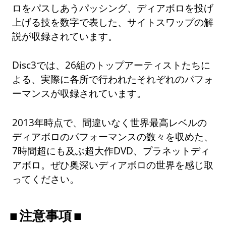
ロをパスしあうパッシング、ディアボロを投げ
上げる技を数字で表した、サイトスワップの解
説が収録されています。
Disc3では、26組のトップアーティストたちに
よる、実際に各所で行われたそれぞれのパフォ
ーマンスが収録されています。
2013年時点で、間違いなく世界最高レベルの
ディアボロのパフォーマンスの数々を収めた、
7時間超にも及ぶ超大作DVD、プラネットディ
アボロ。ぜひ奥深いディアボロの世界を感じ取
ってください。
注意事項