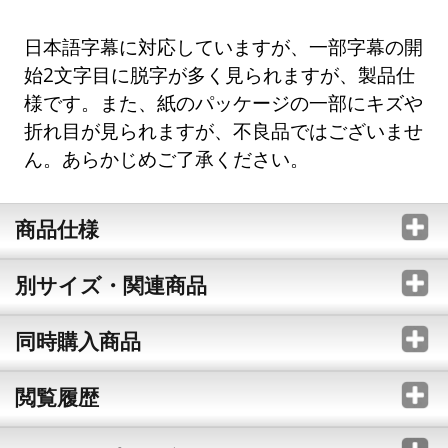
日本語字幕に対応していますが、一部字幕の開
始2文字目に脱字が多く見られますが、製品仕
様です。また、紙のパッケージの一部にキズや
折れ目が見られますが、不良品ではございませ
ん。あらかじめご了承ください。
商品仕様
別サイズ・関連商品
同時購入商品
閲覧履歴