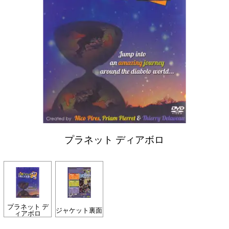
プラネット ディアボロ
プラネット デ
ジャケット裏面
ィアボロ