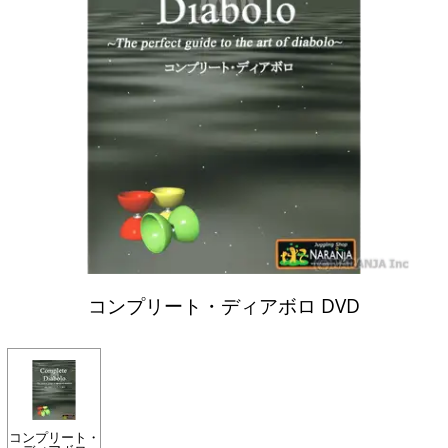
コンプリート・ディアボロ DVD
コンプリート・