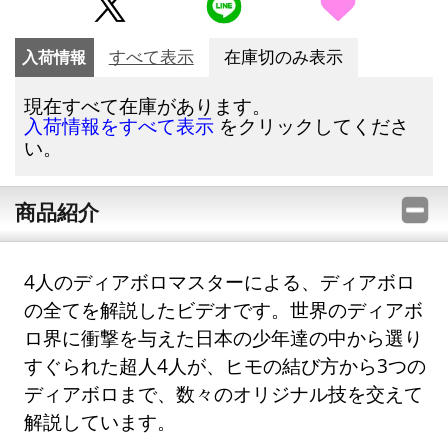
入荷情報
すべて表示
在庫切のみ表示
現在すべて在庫があります。
をクリックしてくださ
入荷情報をすべて表示
い。
商品紹介
4人のディアボロマスターによる、ディアボロ
の全てを解説したビデオです。世界のディアボ
ロ界に衝撃を与えた日本の少年達の中から選り
すぐられた超人4人が、ヒモの結び方から3つの
ディアボロまで、数々のオリジナル技を交えて
解説しています。