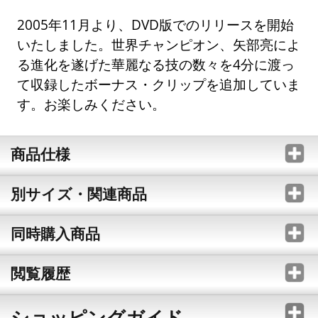
2005年11月より、DVD版でのリリースを開始
いたしました。世界チャンピオン、矢部亮によ
る進化を遂げた華麗なる技の数々を4分に渡っ
て収録したボーナス・クリップを追加していま
す。お楽しみください。
商品仕様
別サイズ・関連商品
同時購入商品
閲覧履歴
ショッピングガイド