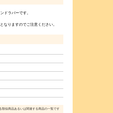
エンドラバーです。
要となりますのでご注意ください。
る類似商品あるいは関連する商品の一覧です