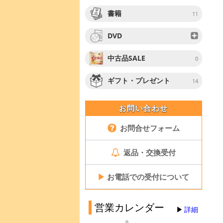
書籍
11
DVD
中古品SALE
0
ギフト・プレゼント
14
お問い合わせ
お問合せフォーム
返品・交換受付
▶
お電話での受付について
営業カレンダー
詳細