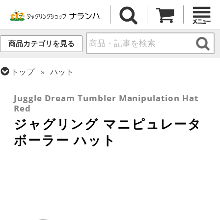
商品カテゴリを見る
トップ
ハット
トップ
その他道具
Juggle Dream Tumbler Manipulation Hat
Red
ジャグリング マニピュレータ
ボーラー ハット