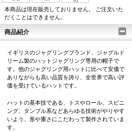
り)
本商品は現在販売しておりません。 ご注文いた
だくことはできません。
商品紹介
イギリスのジャグリングブランド、ジャグルド
リーム製のハットジャグリング専用の帽子で
す。他のジャグリング用ハットに比べて安価で
ありながらも高い品質を誇り、全世界で高い評
価を受けているハットです。
ハットの基本技である、トスやロール、スピニ
ング、タンブル系などあらゆる技術がやりやす
いよう、形や重さにこだわって製作されていま
す。