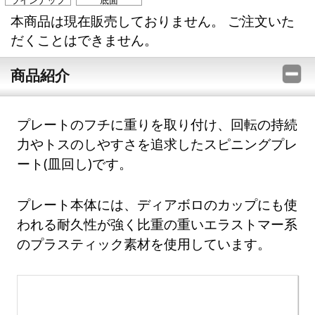
ラインナップ
底面
本商品は現在販売しておりません。 ご注文いた
だくことはできません。
商品紹介
プレートのフチに重りを取り付け、回転の持続
力やトスのしやすさを追求したスピニングプレ
ート(皿回し)です。
プレート本体には、ディアボロのカップにも使
われる耐久性が強く比重の重いエラストマー系
のプラスティック素材を使用しています。