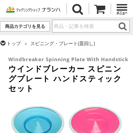
商品カテゴリを見る
トップ
スピニング・プレート(皿回し)
トップ
その他道具
Windbreaker Spinning Plate With Handstick
ウインドブレーカー スピニン
グプレート ハンドスティック
セット