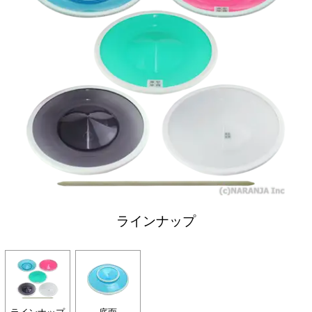
ラインナップ