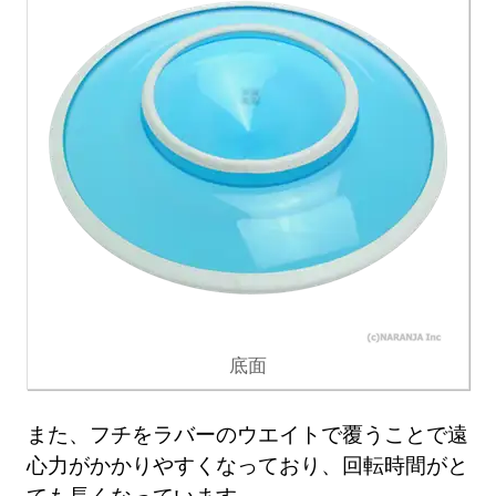
底面
また、フチをラバーのウエイトで覆うことで遠
心力がかかりやすくなっており、回転時間がと
ても長くなっています。