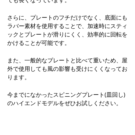
さらに、プレートのフチだけでなく、底面にも
ラバー素材を使用することで、加速時にスティ
ックとプレートが滑りにくく、効率的に回転を
かけることが可能です。
また、一般的なプレートと比べて重いため、屋
外で使用しても風の影響も受けにくくなってお
ります。
今までになかったスピニングプレート(皿回し)
のハイエンドモデルをぜひお試しください。