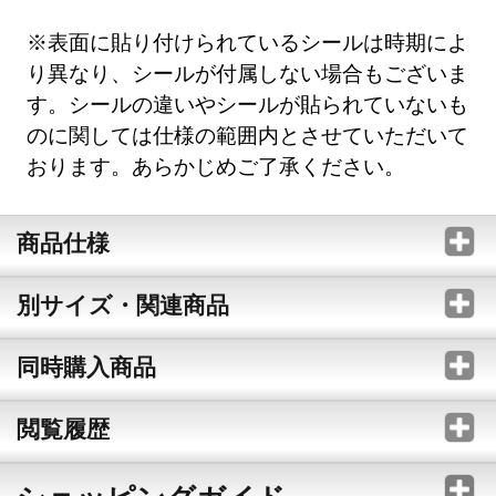
※表面に貼り付けられているシールは時期によ
り異なり、シールが付属しない場合もございま
す。シールの違いやシールが貼られていないも
のに関しては仕様の範囲内とさせていただいて
おります。あらかじめご了承ください。
商品仕様
別サイズ・関連商品
同時購入商品
閲覧履歴