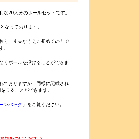
利な20人分のボールセットです。
トとなっております。
おり、丈夫なうえに初めての方で
す。
なくボールを投げることができま
れておりますが、同様に記載され
画を見ることができます。
ーンバッグ
」をご覧ください。
お気をつけください。