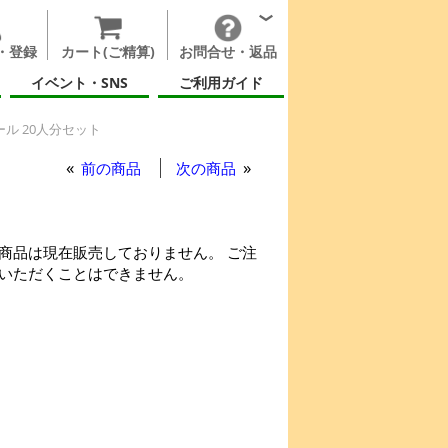
・登録
カート(ご精算)
お問合せ・返品
イベント・SNS
ご利用ガイド
ル 20人分セット
前の商品
次の商品
商品は現在販売しておりません。 ご注
いただくことはできません。