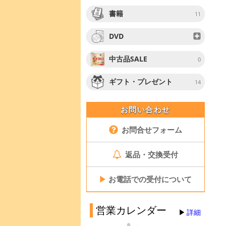
書籍
11
DVD
中古品SALE
0
ギフト・プレゼント
14
お問い合わせ
お問合せフォーム
返品・交換受付
▶
お電話での受付について
営業カレンダー
詳細