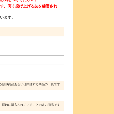
す。高く投げ上げる技を練習され
います。
る類似商品あるいは関連する商品の一覧です
同時に購入されていることの多い商品です