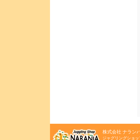
株式会社 ナラン
ジャグリングショッ