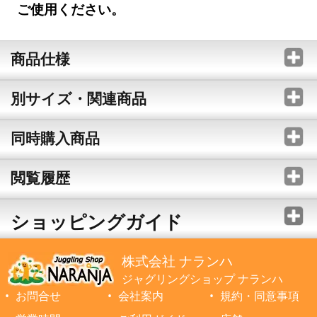
ご使用ください。
商品仕様
別サイズ・関連商品
同時購入商品
閲覧履歴
ショッピングガイド
株式会社 ナランハ
ジャグリングショップ ナランハ
お問合せ
会社案内
規約・同意事項