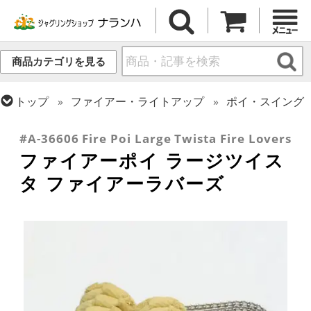
商品カテゴリを見る
トップ
ファイアー・ライトアップ
ポイ・スイング
トップ
ポイ・スタッフ・スイング
ポイ
#A-36606 Fire Poi Large Twista Fire Lovers
ファイアーポイ ラージツイス
タ ファイアーラバーズ