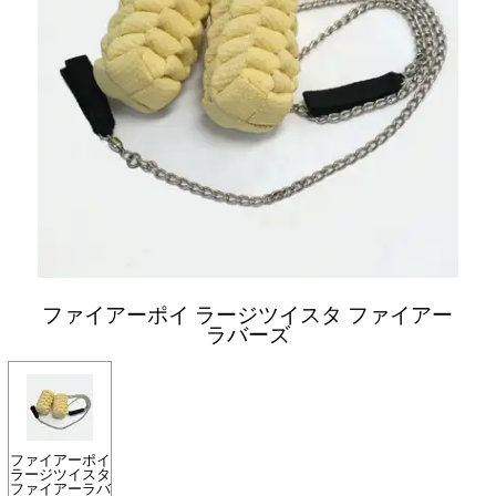
ファイアーポイ ラージツイスタ ファイアー
ラバーズ
ファイアーポイ
ラージツイスタ
ファイアーラバ