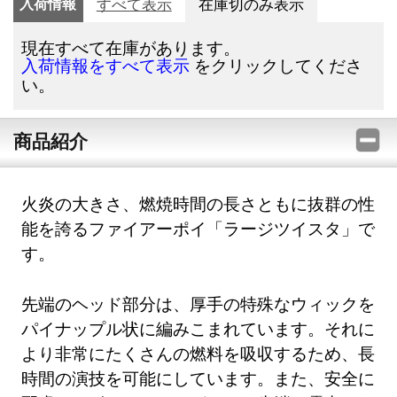
入荷情報
すべて表示
在庫切のみ表示
現在すべて在庫があります。
をクリックしてくださ
入荷情報をすべて表示
い。
商品紹介
火炎の大きさ、燃焼時間の長さともに抜群の性
能を誇るファイアーポイ「ラージツイスタ」で
す。
先端のヘッド部分は、厚手の特殊なウィックを
パイナップル状に編みこまれています。それに
より非常にたくさんの燃料を吸収するため、長
時間の演技を可能にしています。また、安全に