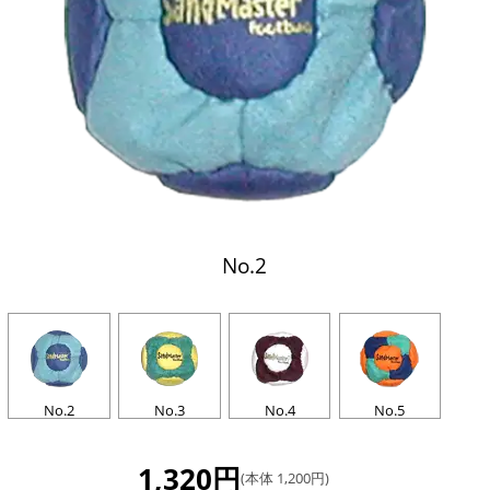
No.2
No.2
No.3
No.4
No.5
1,320円
(本体 1,200円)