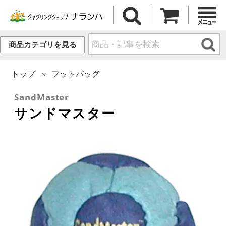
商品カテゴリを見る
トップ
フットバッグ
SandMaster
サンドマスター