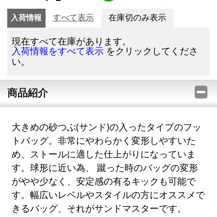
入荷情報
すべて表示
在庫切のみ表示
現在すべて在庫があります。
をクリックしてくださ
入荷情報をすべて表示
い。
商品紹介
大きめの砂つぶ(サンド)の入ったタイプのフッ
トバッグ。非常にやわらかく変形しやすいた
め、ストールに適した仕上がりになっていま
す。球形に近い為、 蹴った時のバッグの変形
がやや少なく、安定感の有るキックも可能で
す。幅広いレベルやスタイルの方にオススメで
きるバッグ、それがサンドマスターです。