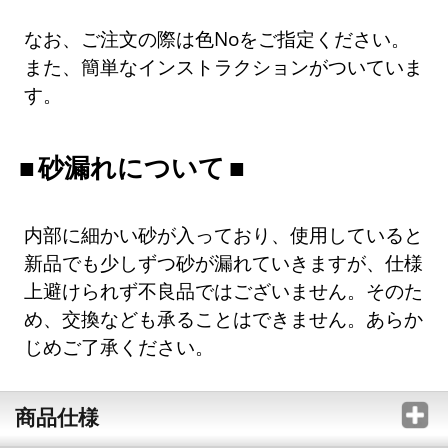
なお、ご注文の際は色Noをご指定ください。
また、簡単なインストラクションがついていま
す。
砂漏れについて
内部に細かい砂が入っており、使用していると
新品でも少しずつ砂が漏れていきますが、仕様
上避けられず不良品ではございません。そのた
め、交換なども承ることはできません。あらか
じめご了承ください。
商品仕様