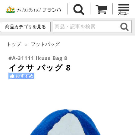
商品カテゴリを見る
トップ
フットバッグ
#A-31111 Ikusa Bag 8
イクサ バッグ 8
おすすめ