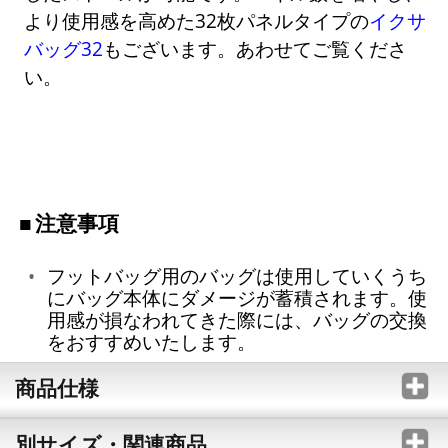
より使用感を高めた32枚パネルタイプの
イクサ
バッグ32
もございます。あわせてご覧くださ
い。
注意事項
フットバッグ用のバッグは使用していくうち
にバッグ本体にダメージが蓄積されます。使
用感が損なわれてきた際には、バッグの交換
をおすすめいたします。
商品仕様
別サイズ・関連商品