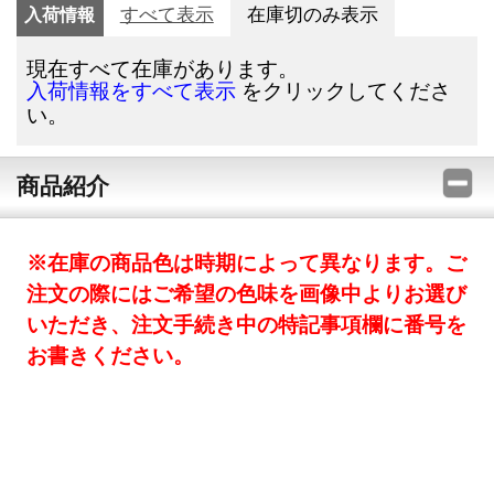
入荷情報
すべて表示
在庫切のみ表示
現在すべて在庫があります。
をクリックしてくださ
入荷情報をすべて表示
い。
商品紹介
※在庫の商品色は時期によって異なります。ご
注文の際にはご希望の色味を画像中よりお選び
いただき、注文手続き中の特記事項欄に番号を
お書きください。