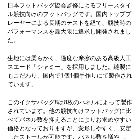
日本フットバッグ協会監修によるフリースタイ
ル競技向けのフットバッグです。国内トッププ
レーヤーによる長期のテストを経て、競技時の
パフォーマンスを最大限に追求し開発されまし
た。
生地には柔らかく、適度な摩擦のある高級人工
スエード「シャミー」を採用しました。縫製に
もこだわり、国内で1個1個手作りにて製作され
ています。
このイクサバッグ8は8枚のパネルによって製作
されています。他の競技向けフットバッグに比
べてパネル数を抑えることによりお求めやすい
価格となっておりますが、変形しやすく、安定
したストールが可能です。パネル数を増やし、