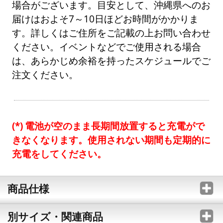
場合がございます。目安として、沖縄県へのお
届けはおよそ7～10日ほどお時間がかかりま
す。詳しくはご住所をご記載の上お問い合わせ
ください。イベントなどでご使用される場合
は、あらかじめ余裕を持ったスケジュールでご
注文ください。
電池が空のまま長期間放置すると充電がで
きなくなります。使用されない期間も定期的に
充電をしてください。
商品仕様
別サイズ・関連商品