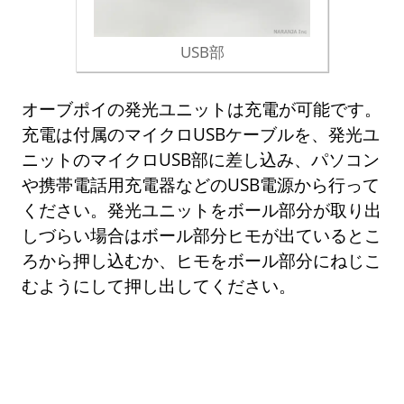
USB部
オーブポイの発光ユニットは充電が可能です。
充電は付属のマイクロUSBケーブルを、発光ユ
ニットのマイクロUSB部に差し込み、パソコン
や携帯電話用充電器などのUSB電源から行って
ください。発光ユニットをボール部分が取り出
しづらい場合はボール部分ヒモが出ているとこ
ろから押し込むか、ヒモをボール部分にねじこ
むようにして押し出してください。