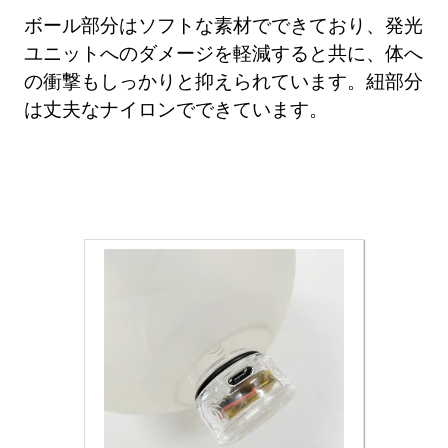
ボール部分はソフトな素材でできており、発光
ユニットへのダメージを軽減すると共に、体へ
の衝撃もしっかりと抑えられています。紐部分
は丈夫なナイロンでできています。