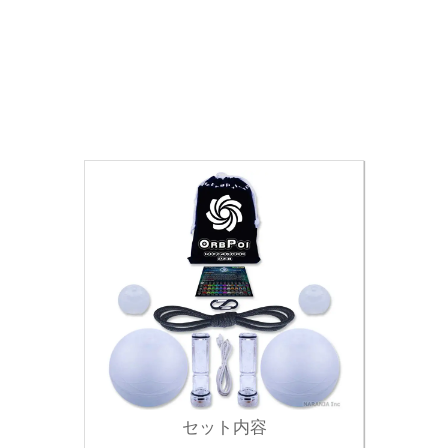
セット内容