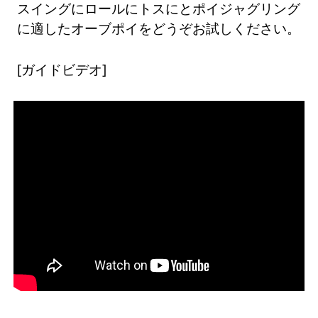
スイングにロールにトスにとポイジャグリング
に適したオーブポイをどうぞお試しください。
[ガイドビデオ]