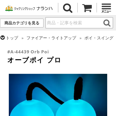
商品カテゴリを見る
トップ
ファイアー・ライトアップ
ポイ・スイング
トップ
ポイ・スタッフ・スイング
ポイ
#A-44439 Orb Poi
オーブポイ プロ