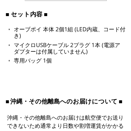
■ セット内容 ■
オーブポイ 本体 2個1組 (LED内蔵、コード付
き)
マイクロUSBケーブル 2プラグ 1本 (電源ア
ダプターは付属していません)
専用バッグ 1個
沖縄・その他離島へのお届けについて
沖縄・その他離島へのお届けは航空便でお送り
できないため通常より日数や割増運賃がかかる