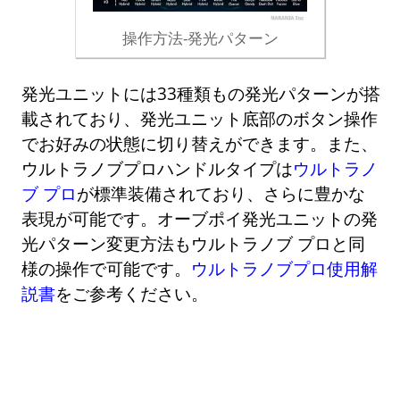
操作方法-発光パターン
発光ユニットには33種類もの発光パターンが搭
載されており、発光ユニット底部のボタン操作
でお好みの状態に切り替えができます。また、
ウルトラノブプロハンドルタイプは
ウルトラノ
ブ プロ
が標準装備されており、さらに豊かな
表現が可能です。オーブポイ発光ユニットの発
光パターン変更方法もウルトラノブ プロと同
様の操作で可能です。
ウルトラノブプロ使用解
説書
をご参考ください。