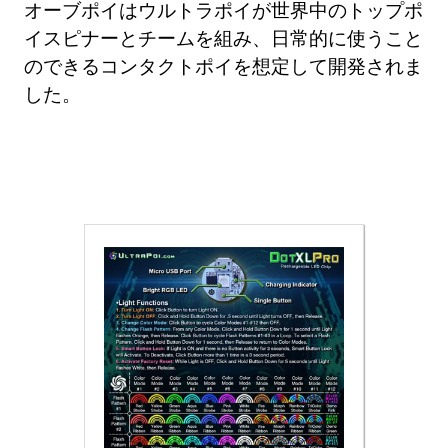
オーブポイはウルトラポイが世界中のトップポ
イスピナーとチームを組み、日常的に使うこと
のできるコンタクトポイを想定して開発されま
した。