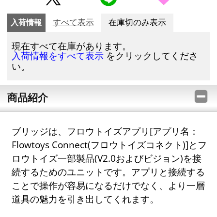
入荷情報
すべて表示
在庫切のみ表示
現在すべて在庫があります。
をクリックしてくださ
入荷情報をすべて表示
い。
商品紹介
ブリッジは、フロウトイズアプリ[アプリ名：
Flowtoys Connect(フロウトイズコネクト)]とフ
ロウトイズ一部製品(V2.0およびビジョン)を接
続するためのユニットです。アプリと接続する
ことで操作が容易になるだけでなく、より一層
道具の魅力を引き出してくれます。