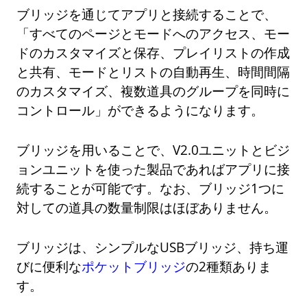
ブリッジを通じてアプリと接続することで、
「すべてのページとモードへのアクセス、モー
ドのカスタマイズと保存、プレイリストの作成
と共有、モードとリストの自動再生、時間間隔
のカスタマイズ、複数道具のグループを同時に
コントロール」ができるようになります。
ブリッジを用いることで、V2.0ユニットとビジ
ョンユニットを使った製品であればアプリに接
続することが可能です。なお、ブリッジ1つに
対しての道具の数量制限はほぼありません。
ブリッジは、シンプルなUSBブリッジ、持ち運
びに便利な
ポケットブリッジ
の2種類ありま
す。