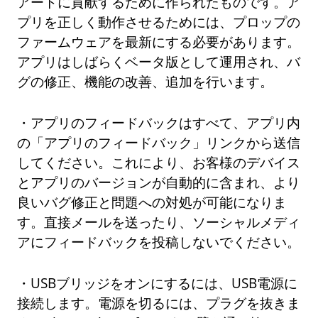
アートに貢献するために作られたものです。ア
プリを正しく動作させるためには、プロップの
ファームウェアを最新にする必要があります。
アプリはしばらくベータ版として運用され、バ
グの修正、機能の改善、追加を行います。
・アプリのフィードバックはすべて、アプリ内
の「アプリのフィードバック」リンクから送信
してください。これにより、お客様のデバイス
とアプリのバージョンが自動的に含まれ、より
良いバグ修正と問題への対処が可能になりま
す。直接メールを送ったり、ソーシャルメディ
アにフィードバックを投稿しないでください。
・USBブリッジをオンにするには、USB電源に
接続します。電源を切るには、プラグを抜きま