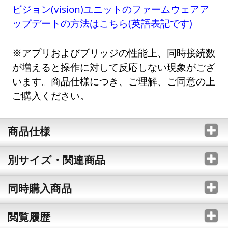
ビジョン(vision)ユニットのファームウェアア
ップデートの方法はこちら(英語表記です)
※アプリおよびブリッジの性能上、同時接続数
が増えると操作に対して反応しない現象がござ
います。商品仕様につき、ご理解、ご同意の上
ご購入ください。
商品仕様
別サイズ・関連商品
同時購入商品
閲覧履歴