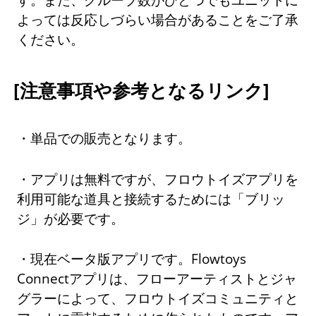
よっては反応しづらい場合があることをご了承
ください。
[注意事項や参考となるリンク]
・単品での販売となります。
・アプリは無料ですが、フロウトイズアプリを
利用可能な道具と接続するためには「ブリッ
ジ」が必要です。
・現在ベータ版アプリです。Flowtoys
Connectアプリは、フローアーティストとジャ
グラーによって、フロウトイズコミュニティと