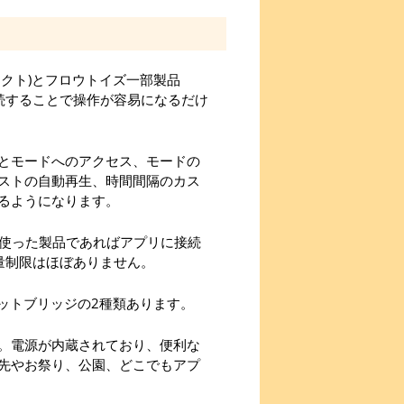
クト)とフロウトイズ一部製品
接続することで操作が容易になるだけ
とモードへのアクセス、モードの
ストの自動再生、時間間隔のカス
るようになります。
を使った製品であればアプリに接続
量制限はほぼありません。
ットブリッジの2種類あります。
。電源が内蔵されており、便利な
先やお祭り、公園、どこでもアプ