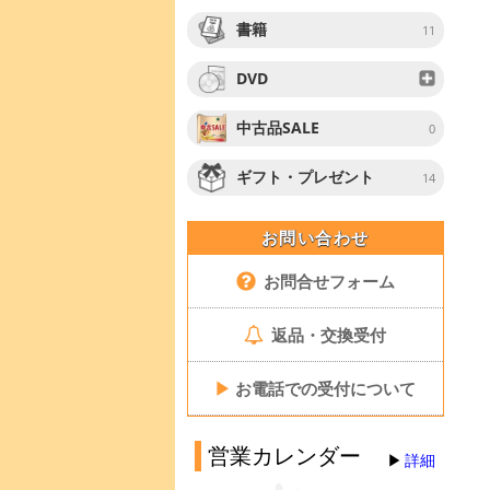
書籍
11
DVD
中古品SALE
0
ギフト・プレゼント
14
お問い合わせ
お問合せフォーム
返品・交換受付
▶
お電話での受付について
営業カレンダー
詳細