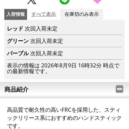
入荷情報
すべて表示
在庫切のみ表示
レッド
次回入荷未定
グリーン
次回入荷未定
パープル
次回入荷未定
表示の情報は 2026年8月9日 16時32分 時点で
の最新情報です。
商品紹介
高品質で耐久性の高いFRCを採用した、スティ
ックリリース系におすすめのハンドスティック
です。