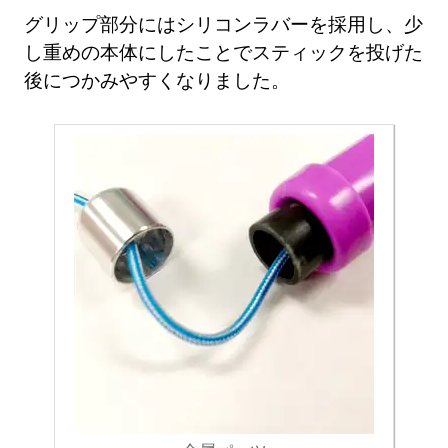
グリップ部分にはシリコンラバーを採用し、少
し重めの本体にしたことでスティックを投げた
後につかみやすくなりました。