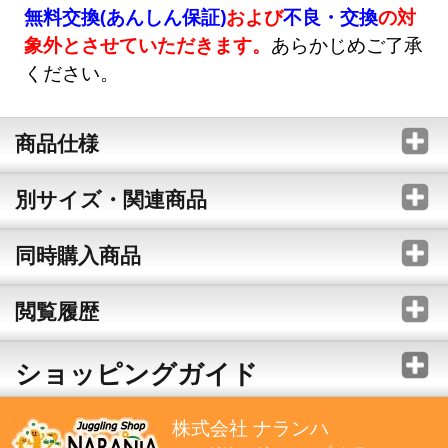
無料交換(あんしん保証)
および
不良・交換
の対
象外とさせていただきます。
あらかじめご了承
ください。
商品仕様
別サイズ・関連商品
同時購入商品
閲覧履歴
ショッピングガイド
株式会社 ナランハ