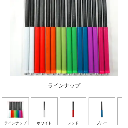
ラインナップ
ラインナップ
ホワイト
レッド
ブルー
グ