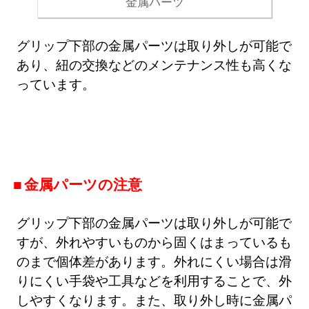
金属パーツ
グリップ下部の金属パーツは取り外しが可能で
あり、紐の交換などのメンテナンス性も高くな
っています。
金属パーツの注意
グリップ下部の金属パーツは取り外しが可能で
すが、外れやすいものから固くはまっているも
のまで個体差があります。外れにくい場合は滑
りにくい手袋や工具などを利用することで、外
しやすくなります。また、取り外し時に金属パ