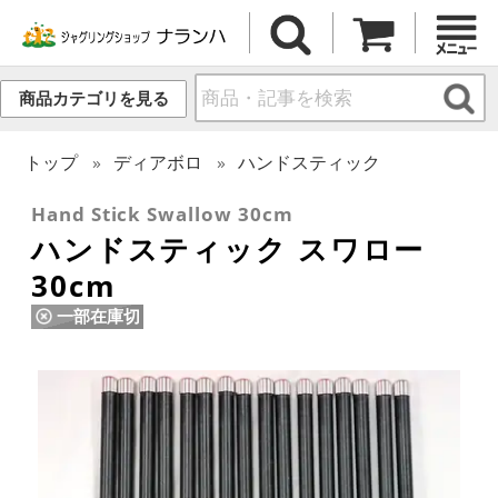
商品カテゴリを見る
トップ
ディアボロ
ハンドスティック
Hand Stick Swallow 30cm
ハンドスティック スワロー
30cm
一部在庫切