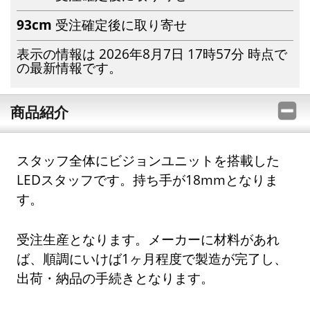
93cm
受注確定後に取り寄せ
表示の情報は 2026年8月7日 17時57分 時点で
の最新情報です。
商品紹介
スタッフ全体にビジョンユニットを搭載した
LEDスタッフです。持ち手が18mmとなりま
す。
受注生産となります。メーカーに材料があれ
ば、順調にいけば1ヶ月程度で製造が完了し、
出荷・納品の手続きとなります。