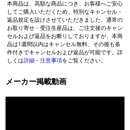
本商品は、高額な商品につき、お客様へご安心
してご購入いただくため、特別なキャンセル・
返品規定を設けさせていただきました。通常の
お取り寄せ・受注生産品は、ご注文後のキャン
セルおよび返品をお断りしておりますが、本商
品は1週間以内はキャンセル無料、その後も条
件付きでキャンセルおよび返品が可能です。詳
しくは
詳細・注意事項
をご覧ください。
メーカー掲載動画