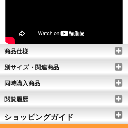
商品仕様
別サイズ・関連商品
同時購入商品
閲覧履歴
ショッピングガイド