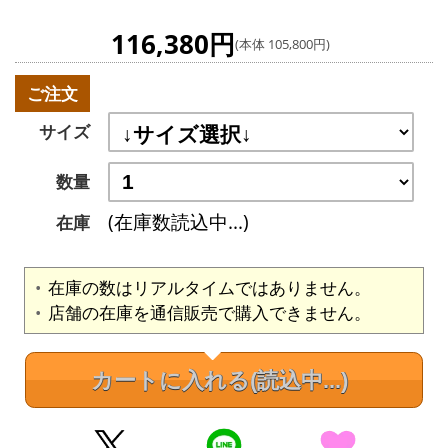
116,380円
(本体 105,800円)
ご注文
サイズ
数量
(在庫数読込中...)
在庫
在庫の数はリアルタイムではありません。
店舗の在庫を通信販売で購入できません。
カートに入れる
(読込中...)