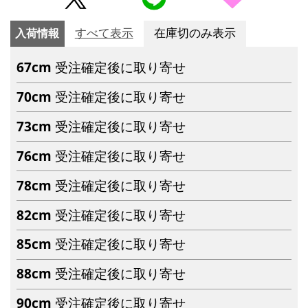
入荷情報
すべて表示
在庫切のみ表示
67cm
受注確定後に取り寄せ
70cm
受注確定後に取り寄せ
73cm
受注確定後に取り寄せ
76cm
受注確定後に取り寄せ
78cm
受注確定後に取り寄せ
82cm
受注確定後に取り寄せ
85cm
受注確定後に取り寄せ
88cm
受注確定後に取り寄せ
90cm
受注確定後に取り寄せ