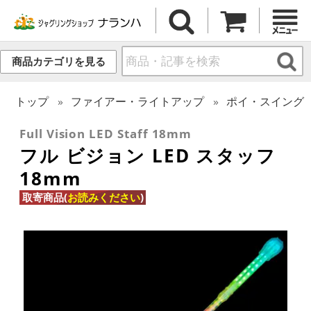
商品カテゴリを見る
トップ
ファイアー・ライトアップ
ポイ・スイング
Full Vision LED Staff 18mm
フル ビジョン LED スタッフ
18mm
取寄商品(
お読みください
)