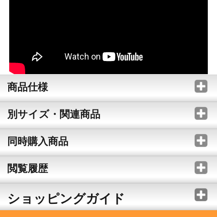
商品仕様
別サイズ・関連商品
同時購入商品
閲覧履歴
ショッピングガイド