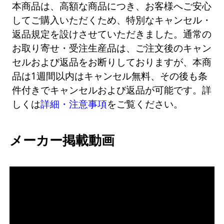
本商品は、高額な商品につき、お客様へご安心
してご購入いただくため、特別なキャンセル・
返品規定を設けさせていただきました。通常の
お取り寄せ・受注生産品は、ご注文後のキャン
セルおよび返品をお断りしておりますが、本商
品は1週間以内はキャンセル無料、その後も条
件付きでキャンセルおよび返品が可能です。詳
しくは
詳細・注意事項
をご覧ください。
メーカー掲載動画