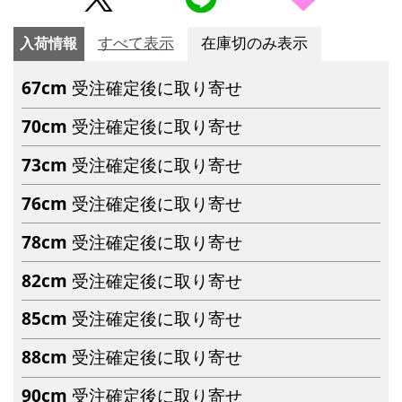
入荷情報
すべて表示
在庫切のみ表示
67cm
受注確定後に取り寄せ
70cm
受注確定後に取り寄せ
73cm
受注確定後に取り寄せ
76cm
受注確定後に取り寄せ
78cm
受注確定後に取り寄せ
82cm
受注確定後に取り寄せ
85cm
受注確定後に取り寄せ
88cm
受注確定後に取り寄せ
90cm
受注確定後に取り寄せ