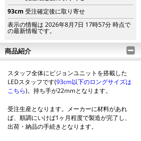
93cm
受注確定後に取り寄せ
表示の情報は 2026年8月7日 17時57分 時点で
の最新情報です。
商品紹介
スタッフ全体にビジョンユニットを搭載した
LEDスタッフです(
93cm以下のロングサイズは
こちら
)。持ち手が22mmとなります。
受注生産となります。メーカーに材料があれ
ば、順調にいけば1ヶ月程度で製造が完了し、
出荷・納品の手続きとなります。