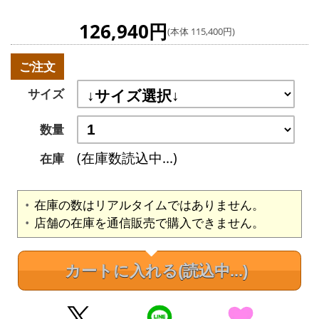
126,940円
(本体 115,400円)
ご注文
サイズ
数量
(在庫数読込中...)
在庫
在庫の数はリアルタイムではありません。
店舗の在庫を通信販売で購入できません。
カートに入れる
(読込中...)