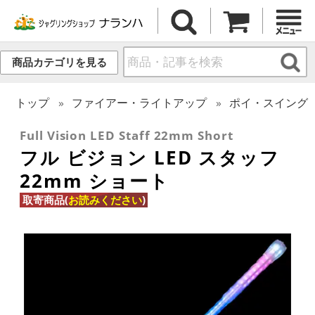
商品カテゴリを見る
トップ
ファイアー・ライトアップ
ポイ・スイング
Full Vision LED Staff 22mm Short
フル ビジョン LED スタッフ
22mm ショート
取寄商品(
お読みください
)