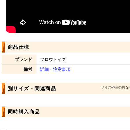
商品仕様
ブランド
フロウトイズ
備考
詳細・注意事項
サイズや色の異な
別サイズ・関連商品
同時購入商品