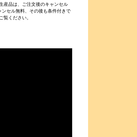
生産品は、ご注文後のキャンセル
ャンセル無料、その後も条件付きで
ご覧ください。