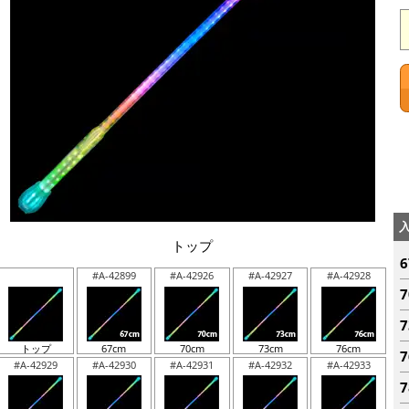
トップ
#A-42899
#A-42926
#A-42927
#A-42928
トップ
67cm
70cm
73cm
76cm
#A-42929
#A-42930
#A-42931
#A-42932
#A-42933