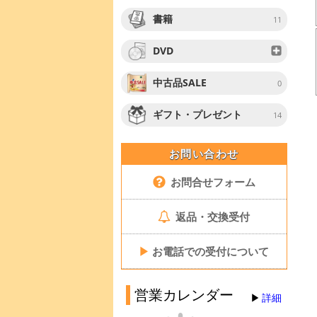
書籍
11
DVD
中古品SALE
0
ギフト・プレゼント
14
お問い合わせ
お問合せフォーム
返品・交換受付
▶
お電話での受付について
営業カレンダー
詳細