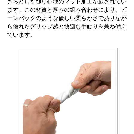
さらとした触り心地のマット加工が施されてい
ます。この材質と厚みの組み合わせにより、ビ
ーンバッグのような優しい柔らかさでありなが
ら優れたグリップ感と快適な手触りを兼ね備え
ています。