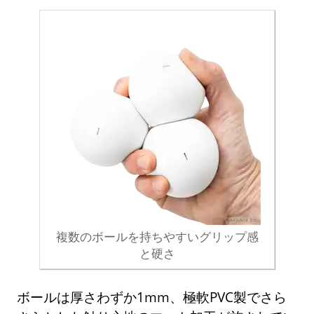
複数のボールを持ちやすいグリップ感
と硬さ
ボールは厚さわずか1mm、極軟PVC製でさら