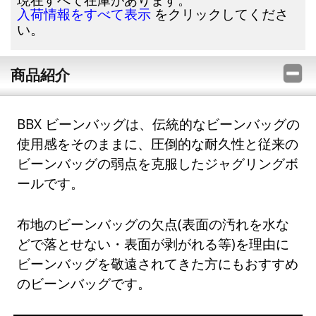
をクリックしてくださ
入荷情報をすべて表示
い。
商品紹介
BBX ビーンバッグは、伝統的なビーンバッグの
使用感をそのままに、圧倒的な耐久性と従来の
ビーンバッグの弱点を克服したジャグリングボ
ールです。
布地のビーンバッグの欠点(表面の汚れを水な
どで落とせない・表面が剥がれる等)を理由に
ビーンバッグを敬遠されてきた方にもおすすめ
のビーンバッグです。