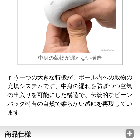
中身の穀物が漏れない構造
もう一つの大きな特徴が、ボール内への穀物の
充填システムです。中身の漏れを防ぎつつ空気
の出入りを可能にした構造で、伝統的なビーン
バッグ特有の自然で柔らかい感触を再現してい
ます。
商品仕様