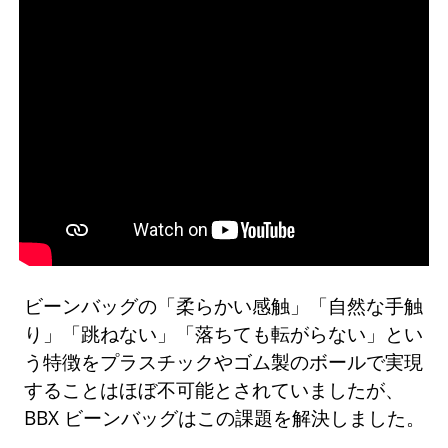
ビーンバッグの「柔らかい感触」「自然な手触
り」「跳ねない」「落ちても転がらない」とい
う特徴をプラスチックやゴム製のボールで実現
することはほぼ不可能とされていましたが、
BBX ビーンバッグはこの課題を解決しました。