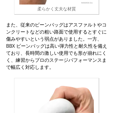
柔らかく丈夫な材質
また、従来のビーンバッグはアスファルトやコ
ンクリートなどの粗い路面で使用するとすぐに
傷みやすいという弱点がありました。一方、
BBX ビーンバッグは高い弾力性と耐久性を備え
ており、長時間の激しい使用でも形が崩れにく
く、練習からプロのステージパフォーマンスま
で幅広く対応します。