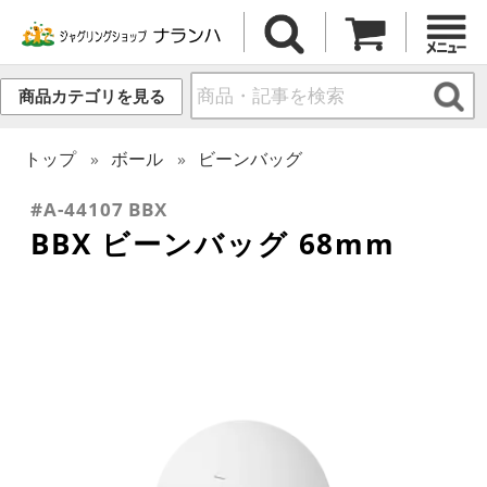
商品カテゴリを見る
トップ
ボール
ビーンバッグ
#A-44107 BBX
BBX ビーンバッグ 68mm