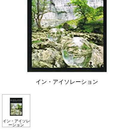
イン・アイソレーション
イン・アイソレ
ーション