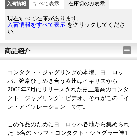
入荷情報
すべて表示
在庫切のみ表示
現在すべて在庫があります。
をクリックしてくださ
入荷情報をすべて表示
い。
商品紹介
コンタクト・ジャグリングの本場、ヨーロッ
パ。強豪ひしめき合う欧州はイギリスから
2006年7月にリリースされた史上最高のコンタ
クト・ジャグリング・ビデオ、それがこの「イ
ン・アイソレーション」です。
この作品のためにヨーロッパ各地から集められ
た15名のトップ・コンタクト・ジャグラー達1