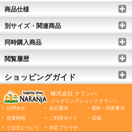
商品仕様
別サイズ・関連商品
同時購入商品
閲覧履歴
ショッピングガイド
株式会社 ナランハ
ジャグリングショップ ナランハ
お問合せ
会社案内
規約・同意事項
営業時間
ご利用ガイド
店舗
ご注文について
対応ブラウザ