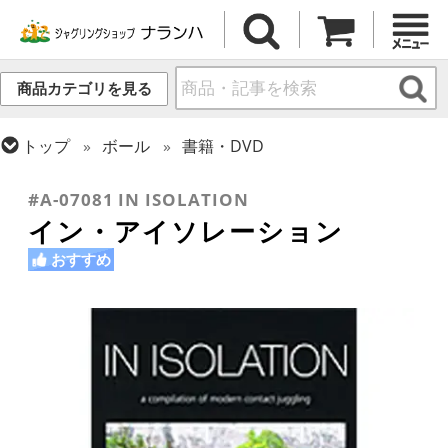
商品カテゴリを見る
トップ
ボール
書籍・DVD
トップ
DVD
ボール DVD
#A-07081 IN ISOLATION
イン・アイソレーション
おすすめ