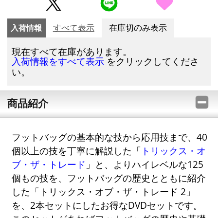
入荷情報
すべて表示
在庫切のみ表示
現在すべて在庫があります。
をクリックしてくださ
入荷情報をすべて表示
い。
商品紹介
フットバッグの基本的な技から応用技まで、40
個以上の技を丁寧に解説した「
トリックス・オ
ブ・ザ・トレード
」と、よりハイレベルな125
個もの技を、フットバッグの歴史とともに紹介
した「トリックス・オブ・ザ・トレード 2」
を、2本セットにしたお得なDVDセットです。