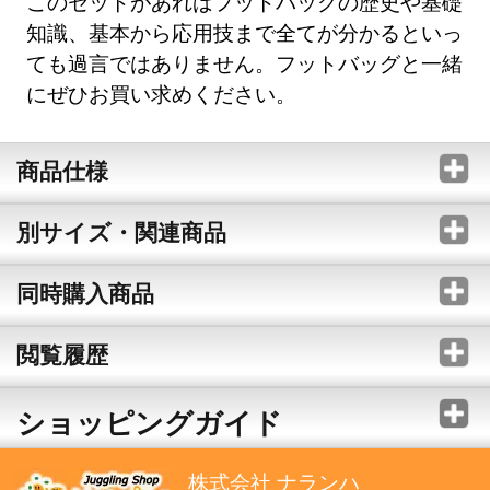
このセットがあればフットバッグの歴史や基礎
知識、基本から応用技まで全てが分かるといっ
ても過言ではありません。フットバッグと一緒
にぜひお買い求めください。
商品仕様
別サイズ・関連商品
同時購入商品
閲覧履歴
ショッピングガイド
株式会社 ナランハ