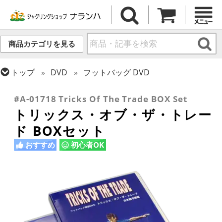
商品カテゴリを見る
トップ
DVD
フットバッグ DVD
トップ
フットバッグ
#A-01718 Tricks Of The Trade BOX Set
トリックス・オブ・ザ・トレー
ド BOXセット
おすすめ
初心者OK