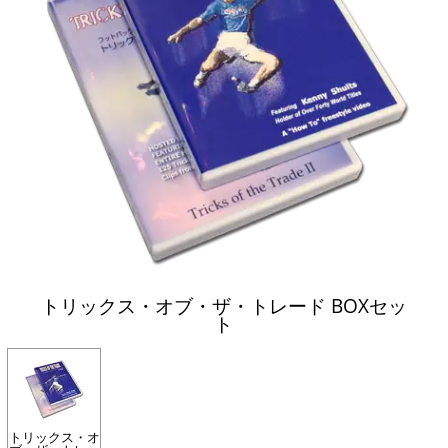
トリックス・オブ・ザ・トレード BOXセッ
ト
トリックス・オ