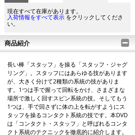
現在すべて在庫があります。
をクリックしてくださ
入荷情報をすべて表示
い。
商品紹介
長い棒「スタッフ」を操る「スタッフ・ジャグ
リング」。スタッフにはあらゆる技があります
が、大きく分けて2種類の系統の技がありま
す。1つは手で握って回転をかけ、さまざまな
場所で激しく回すスピン系統の技。そしてもう
1つは、手で回さずに体の上を転がすようにス
タッフを操るコンタクト系統の技です。本DVD
は「コンタクト・スタッフ」と呼ばれるコンタ
クト系統のテクニックを徹底的に紹介します。