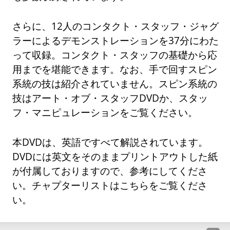
さらに、12人のコンタクト・スタッフ・ジャグ
ラーによるデモンストレーションを37分にわた
って収録。コンタクト・スタッフの基礎から応
用までを堪能できます。なお、手で回すスピン
系統の技は紹介されていません。スピン系統の
技はアート・オブ・スタッフDVDか、スタッ
フ・マニピュレーションをご覧ください。
本DVDは、英語ですべて解説されています。
DVDには英文をそのままプリントアウトした紙
が付属しておりますので、参考にしてくださ
い。チャプターリストはこちらをご覧くださ
い。