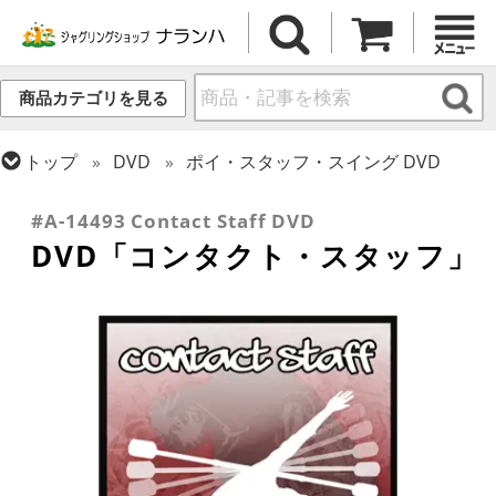
商品カテゴリを見る
トップ
DVD
ポイ・スタッフ・スイング DVD
トップ
ポイ・スタッフ・スイング
その他スイング・関連商品
#A-14493 Contact Staff DVD
DVD「コンタクト・スタッフ」