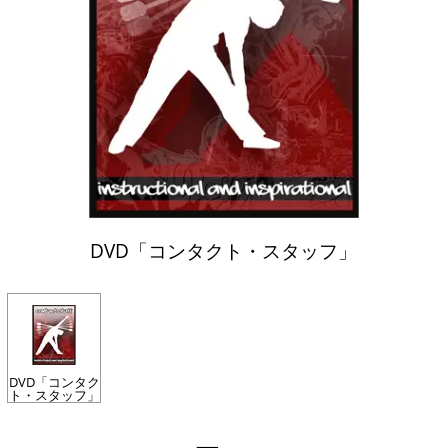
DVD「コンタクト・スタッフ」
DVD「コンタク
ト・スタッフ」