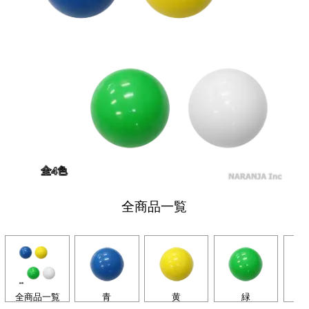
全商品一覧
全商品一覧
青
黄
緑