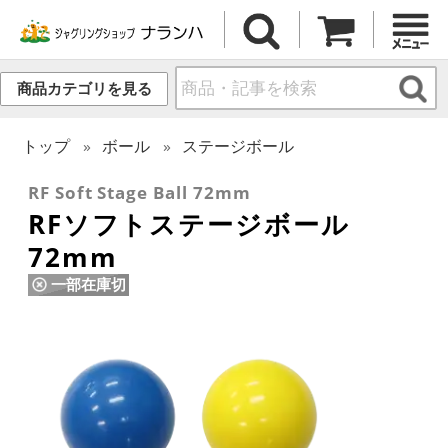
商品カテゴリを見る
トップ
ボール
ステージボール
RF Soft Stage Ball 72mm
RFソフトステージボール
72mm
一部在庫切