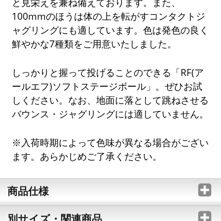
と見栄えを兼ね備えております。また、
100mmのほうは体の上を転がすコンタクトジ
ャグリングにも適しています。色は発色の良く
鮮やかな7種類をご用意いたしました。
しっかりと握って投げることのできる「RF(ア
ールエフ)ソフトステージボール」。ぜひお試
しください。なお、地面に落として跳ねさせる
バウンス・ジャグリングには適していません。
※入荷時期によって色味が異なる場合がござい
ます。あらかじめご了承ください。
商品仕様
別サイズ・関連商品