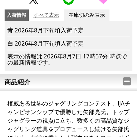
入荷情報
すべて表示
在庫切のみ表示
青
2026年8月下旬頃入荷予定
白
2026年8月下旬頃入荷予定
表示の情報は 2026年8月7日 17時57分 時点で
の最新情報です。
商品紹介
権威ある世界のジャグリングコンテスト、IJAチ
ャンピオンシップで優勝した矢部亮氏。トップ
ジャグラーの視点に立ち、数多くの高品質なジ
ャグリング道具をプロデュースし続ける矢部氏