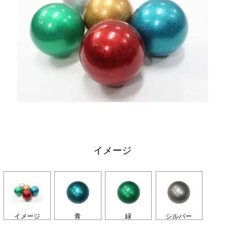
イメージ
イメージ
青
緑
シルバー