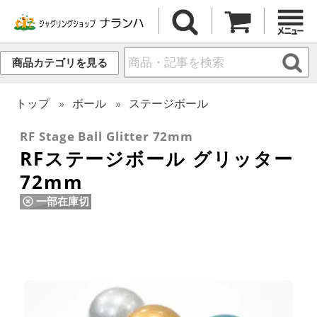
商品カテゴリを見る
トップ
ボール
ステージボール
RF Stage Ball Glitter 72mm
RFステージボール グリッター
72mm
一部在庫切