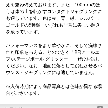
えを兼ね備えております。また、100mmのほ
うは体の上を転がすコンタクトジャグリングに
も適しています。色は赤、青、緑、シルバー、
ゴールドの5種類。いずれも非常に美しい輝き
を放っています。
パフォーマンスをより華やかに、そして洗練さ
れた印象を与えることのできる「RF(アールエ
フ)ステージボール グリッター」。ぜひお試し
ください。なお、地面に落として跳ねさせるバ
ウンス・ジャグリングには適していません。
※入荷時期により商品写真とは色味が異なる場
合がございます。