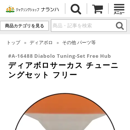
商品カテゴリを見る
トップ
ディアボロ
その他 パーツ等
#A-16488 Diabolo Tuning-Set Free Hub
ディアボロサーカス チューニ
ングセット フリー