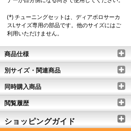
チューニングセットは、ディアボロサーカ
スLサイズ専用の部品です。他のサイズにはご
利用いただけません。
商品仕様
別サイズ・関連商品
同時購入商品
閲覧履歴
ショッピングガイド