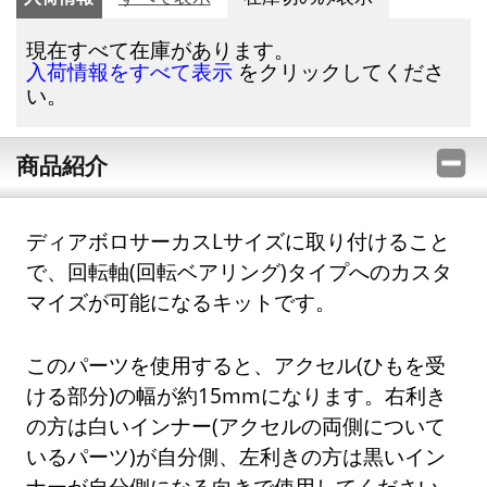
現在すべて在庫があります。
をクリックしてくださ
入荷情報をすべて表示
い。
商品紹介
ディアボロサーカスLサイズに取り付けること
で、回転軸(回転ベアリング)タイプへのカスタ
マイズが可能になるキットです。
このパーツを使用すると、アクセル(ひもを受
ける部分)の幅が約15mmになります。右利き
の方は白いインナー(アクセルの両側について
いるパーツ)が自分側、左利きの方は黒いイン
ナーが自分側になる向きで使用してください。