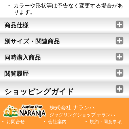
カラーや形状等は予告なく変更する場合があ
ります。
商品仕様
別サイズ・関連商品
同時購入商品
閲覧履歴
ショッピングガイド
株式会社 ナランハ
ジャグリングショップ ナランハ
お問合せ
会社案内
規約・同意事項