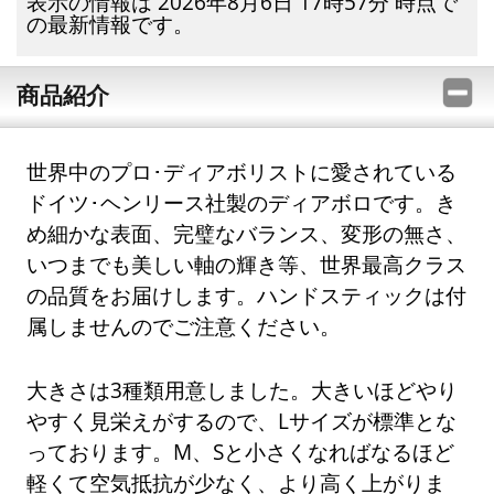
表示の情報は 2026年8月6日 17時57分 時点で
の最新情報です。
商品紹介
世界中のプロ･ディアボリストに愛されている
ドイツ･ヘンリース社製のディアボロです。き
め細かな表面、完璧なバランス、変形の無さ、
いつまでも美しい軸の輝き等、世界最高クラス
の品質をお届けします。ハンドスティックは付
属しませんのでご注意ください。
大きさは3種類用意しました。大きいほどやり
やすく見栄えがするので、Lサイズが標準とな
っております。M、Sと小さくなればなるほど
軽くて空気抵抗が少なく、より高く上がりま