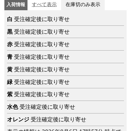
入荷情報
すべて表示
在庫切のみ表示
白
受注確定後に取り寄せ
黒
受注確定後に取り寄せ
赤
受注確定後に取り寄せ
青
受注確定後に取り寄せ
黄
受注確定後に取り寄せ
緑
受注確定後に取り寄せ
紫
受注確定後に取り寄せ
水色
受注確定後に取り寄せ
オレンジ
受注確定後に取り寄せ