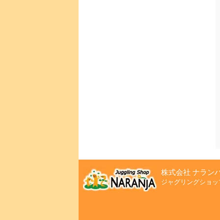
株式会社 ナラン
ジャグリングショッ