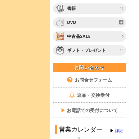
書籍
11
DVD
中古品SALE
0
ギフト・プレゼント
14
お問い合わせ
お問合せフォーム
返品・交換受付
▶
お電話での受付について
営業カレンダー
詳細