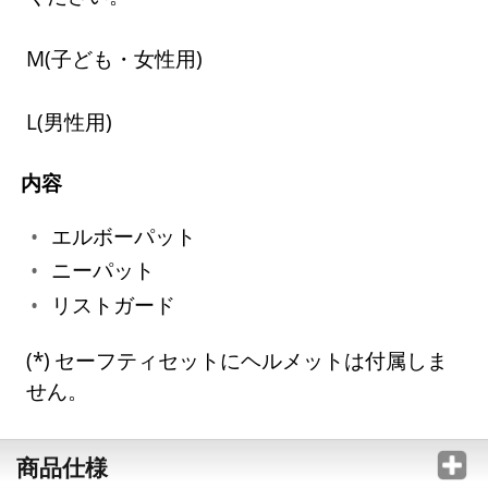
M(子ども・女性用)
L(男性用)
内容
エルボーパット
ニーパット
リストガード
セーフティセットにヘルメットは付属しま
せん。
商品仕様