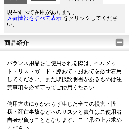
現在すべて在庫があります。
をクリックしてくださ
入荷情報をすべて表示
い。
商品紹介
バランス用品をご使用される際は、ヘルメッ
ト・リストガード・膝あて・肘あてを必ず着用
してください。また取扱説明書があるものは注
意事項を必ず守ってご使用ください。
使用方法にかかわらず生じた全ての損害・怪
我・死亡事故などへのリスクと責任はご使用者
自身が負うこととなります。ご了承の上お求め
ください。