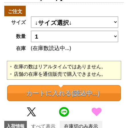
ご注文
サイズ
数量
(在庫数読込中...)
在庫
在庫の数はリアルタイムではありません。
店舗の在庫を通信販売で購入できません。
カートに入れる
(読込中...)
入荷情報
すべて表示
在庫切のみ表示