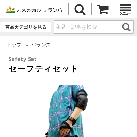
商品カテゴリを見る
トップ
バランス
Safety Set
セーフティセット