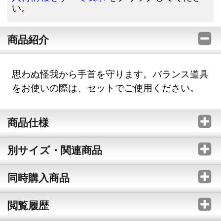
い。
商品紹介
思わぬ怪我から手首を守ります。バランス道具
をお使いの際は、セットでご使用ください。
商品仕様
別サイズ・関連商品
同時購入商品
閲覧履歴