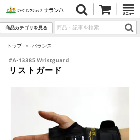
商品カテゴリを見る
トップ
バランス
#A-13385 Wristguard
リストガード