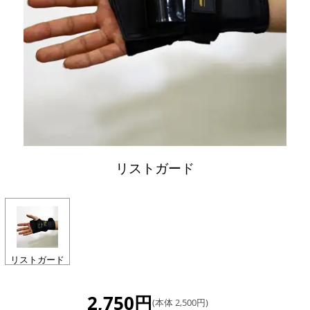
リストガード
リストガード
2,750円
(本体 2,500円)