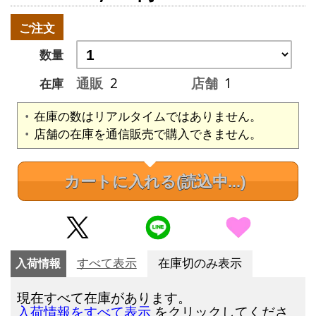
ご注文
数量
通販
2
店舗
1
在庫
在庫の数はリアルタイムではありません。
店舗の在庫を通信販売で購入できません。
カートに入れる
(読込中...)
入荷情報
すべて表示
在庫切のみ表示
現在すべて在庫があります。
をクリックしてくださ
入荷情報をすべて表示