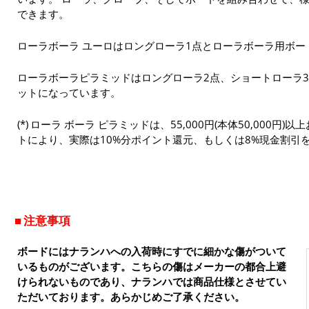
できます。
ローラボーラ ユーロはロングローラ1点とローラボーラ用ボー
ローラボーラピラミッドはロングローラ2点、ショートローラ
ットになっています。
ローラ ボーラ ピラミッドは、55,000円(本体50,000円
トにより、実際は10%分ポイント還元、もしくは8%現金割引
注意事項
ボードにはナランハへの入荷時にすでに細かな傷がついて
いるものがございます。こちらの傷はメーカーの都合上避
けられないものであり、ナランハでは商品仕様とさせてい
ただいております。あらかじめご了承ください。