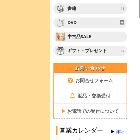
書籍
11
DVD
中古品SALE
0
ギフト・プレゼント
14
お問い合わせ
お問合せフォーム
返品・交換受付
▶
お電話での受付について
営業カレンダー
詳細