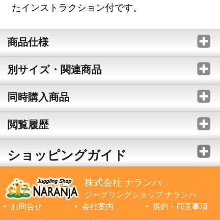
たインストラクション付です。
商品仕様
別サイズ・関連商品
同時購入商品
閲覧履歴
ショッピングガイド
株式会社 ナランハ
ジャグリングショップ ナランハ
お問合せ
会社案内
規約・同意事項