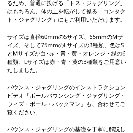
るため、普通に投げる「トス・ジャグリング」
はもちろん、体の上を転がして操る「コンタク
ト・ジャグリング」にもご利用いただけます。
サイズは直径60mmのSサイズ、65mmのMサ
イズ、そして75mmのLサイズの3種類、色はS
とMサイズが白･赤・青・黄・オレンジ・緑の6
種類、Lサイズは赤・青・黄の3種類をご用意い
たしました。
バウンス・ジャグリングのインストラクション
ビデオ「ボールバウンシング・ジャグリング・
ウィズ・ポール・バックマン」も、合わせてご
覧ください。
バウンス・ジャグリングの基礎を丁寧に解説し