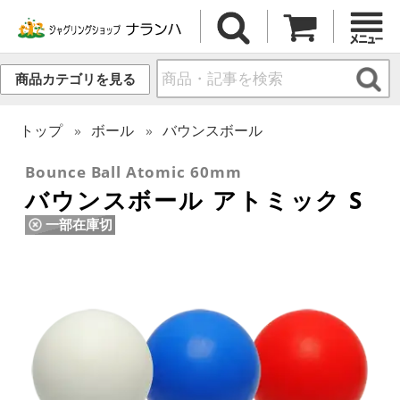
商品カテゴリを見る
トップ
ボール
バウンスボール
Bounce Ball Atomic 60mm
バウンスボール アトミック S
一部在庫切