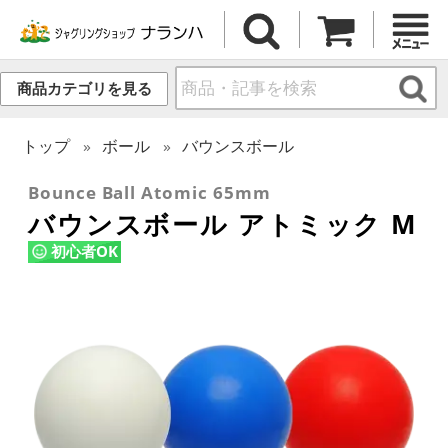
商品カテゴリを見る
トップ
ボール
バウンスボール
Bounce Ball Atomic 65mm
バウンスボール アトミック M
初心者OK