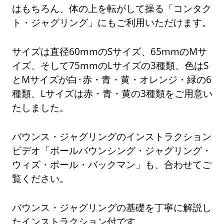
はもちろん、体の上を転がして操る「コンタク
ト・ジャグリング」にもご利用いただけます。
サイズは直径60mmのSサイズ、65mmのMサ
イズ、そして75mmのLサイズの3種類、色はS
とMサイズが白･赤・青・黄・オレンジ・緑の6
種類、Lサイズは赤・青・黄の3種類をご用意い
たしました。
バウンス・ジャグリングのインストラクション
ビデオ「ボールバウンシング・ジャグリング・
ウィズ・ポール・バックマン」も、合わせてご
覧ください。
バウンス・ジャグリングの基礎を丁寧に解説し
たインストラクション付です。