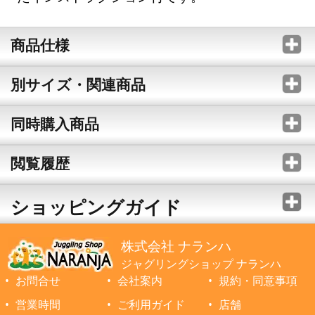
商品仕様
別サイズ・関連商品
同時購入商品
閲覧履歴
ショッピングガイド
株式会社 ナランハ
ジャグリングショップ ナランハ
お問合せ
会社案内
規約・同意事項
営業時間
ご利用ガイド
店舗