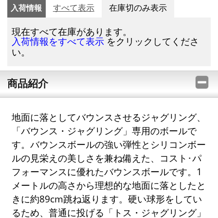
入荷情報
すべて表示
在庫切のみ表示
現在すべて在庫があります。
をクリックしてくださ
入荷情報をすべて表示
い。
商品紹介
地面に落としてバウンスさせるジャグリング、
「バウンス・ジャグリング」専用のボールで
す。バウンスボールの強い弾性とシリコンボー
ルの見栄えの美しさを兼ね備えた、コスト･パ
フォーマンスに優れたバウンスボールです。1
メートルの高さから理想的な地面に落としたと
きに約89cm跳ね返ります。硬い球形をしてい
るため、普通に投げる「トス・ジャグリング」