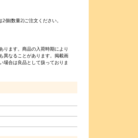
。
2個(数量2)ご注文ください。
あります。商品の入荷時期により
も異なることがあります。掲載画
い場合は良品として扱っておりま