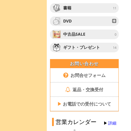
書籍
11
DVD
中古品SALE
0
ギフト・プレゼント
14
お問い合わせ
お問合せフォーム
返品・交換受付
▶
お電話での受付について
営業カレンダー
詳細