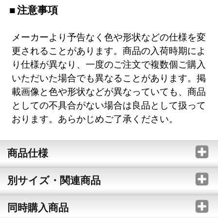
注意事項
メーカーより予告なく色や形状などの仕様を変
更されることがあります。商品の入荷時期によ
り仕様が異なり、一度のご注文で複数個ご購入
いただいた場合でも異なることがあります。掲
載画像と色や形状などが異なっていても、商品
としての不具合がない場合は良品として扱って
おります。あらかじめご了承ください。
商品仕様
別サイズ・関連商品
同時購入商品