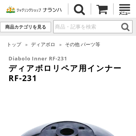
商品カテゴリを見る
トップ
ディアボロ
その他 パーツ等
Diabolo Inner RF-231
ディアボロリペア用インナー
RF-231