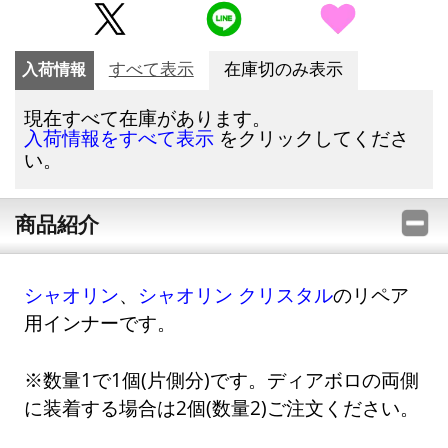
入荷情報
すべて表示
在庫切のみ表示
現在すべて在庫があります。
をクリックしてくださ
入荷情報をすべて表示
い。
商品紹介
シャオリン
、
シャオリン クリスタル
のリペア
用インナーです。
※数量1で1個(片側分)です。ディアボロの両側
に装着する場合は2個(数量2)ご注文ください。