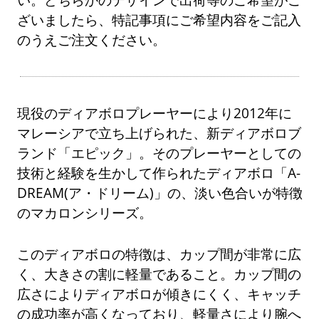
ざいましたら、特記事項にご希望内容をご記入
のうえご注文ください。
現役のディアボロプレーヤーにより2012年に
マレーシアで立ち上げられた、新ディアボロブ
ランド「エピック」。そのプレーヤーとしての
技術と経験を生かして作られたディアボロ「A-
DREAM(ア・ドリーム)」の、淡い色合いが特徴
のマカロンシリーズ。
このディアボロの特徴は、カップ間が非常に広
く、大きさの割に軽量であること。カップ間の
広さによりディアボロが傾きにくく、キャッチ
の成功率が高くなっており、軽量さにより腕へ