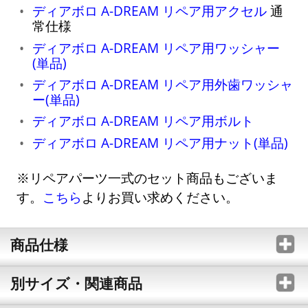
ディアボロ A-DREAM リペア用アクセル
通
常仕様
ディアボロ A-DREAM リペア用ワッシャー
(単品)
ディアボロ A-DREAM リペア用外歯ワッシャ
ー(単品)
ディアボロ A-DREAM リペア用ボルト
ディアボロ A-DREAM リペア用ナット(単品)
※リペアパーツ一式のセット商品もございま
す。
こちら
よりお買い求めください。
商品仕様
別サイズ・関連商品