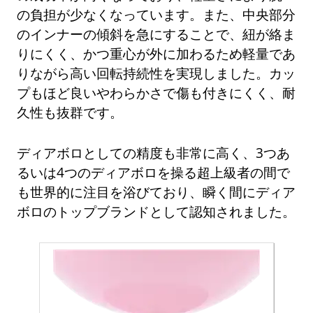
の負担が少なくなっています。また、中央部分
のインナーの傾斜を急にすることで、紐が絡ま
りにくく、かつ重心が外に加わるため軽量であ
りながら高い回転持続性を実現しました。カッ
プもほど良いやわらかさで傷も付きにくく、耐
久性も抜群です。
ディアボロとしての精度も非常に高く、3つあ
るいは4つのディアボロを操る超上級者の間で
も世界的に注目を浴びており、瞬く間にディア
ボロのトップブランドとして認知されました。