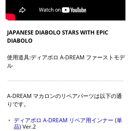
JAPANESE DIABOLO STARS WITH EPIC
DIABOLO
使用道具:ディアボロ A-DREAM ファーストモデ
ル
A-DREAM マカロンのリペアパーツは以下の通
りです。
ディアボロ A-DREAM リペア用インナー (単
品)
Ver.2