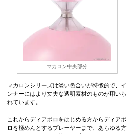
マカロン中央部分
マカロンシリーズは淡い色合いが特徴的で、イ
ンナーにはより丈夫な透明素材のものが用いら
れています。
これからディアボロをはじめる方からディアボ
ロを極めんとするプレーヤーまで、あらゆる方