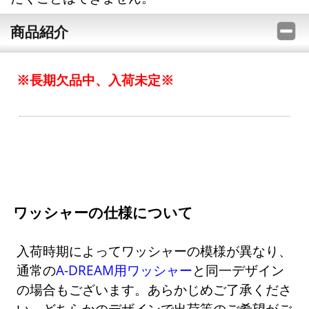
商品紹介
※長期欠品中、入荷未定※
ワッシャーの仕様について
入荷時期によってワッシャーの模様が異なり、
通常の
A-DREAM用ワッシャー
と同一デザイン
の場合もございます。あらかじめご了承くださ
い。どちらかのデザインで出荷等のご希望がご