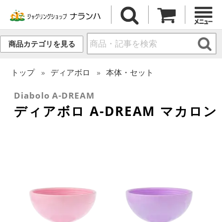
商品カテゴリを見る
トップ
ディアボロ
本体・セット
Diabolo A-DREAM
ディアボロ A-DREAM マカロン