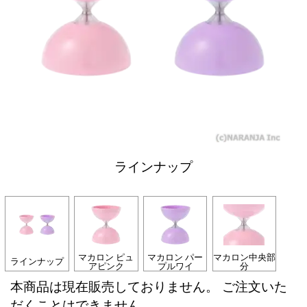
ラインナップ
マカロン ピュ
マカロン パー
マカロン中央部
ラインナップ
アピンク
プルワイ
分
本商品は現在販売しておりません。 ご注文いた
だくことはできません。