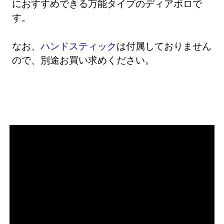
におすすめできる万能タイプのディアボロで
す。
なお、
ハンドスティック
は付属しておりません
ので、別途お買い求めください。