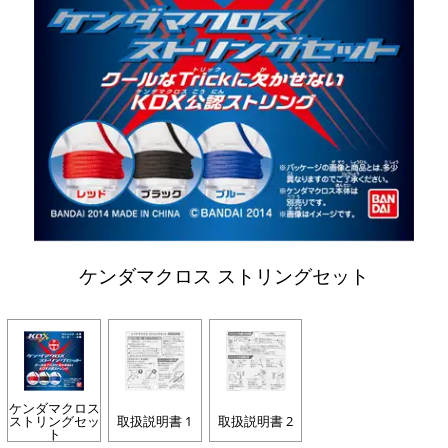
ケンダマクロス ストリングセット
ケンダマクロス
ストリングセッ
取扱説明書 1
取扱説明書 2
ト