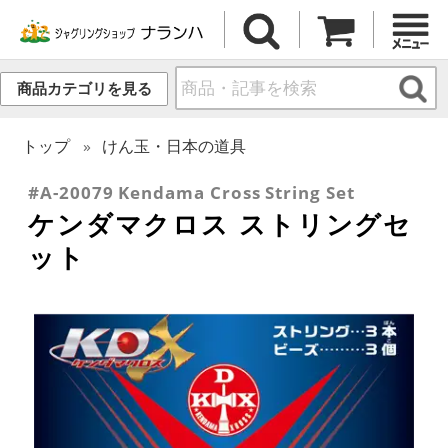
商品カテゴリを見る
トップ
けん玉・日本の道具
#A-20079 Kendama Cross String Set
ケンダマクロス ストリングセ
ット