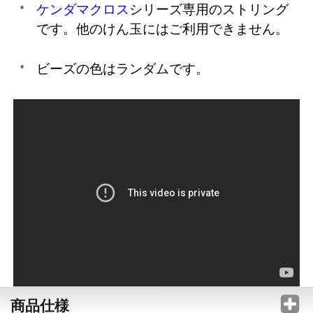
ケンダマクロス
シリーズ専用のストリング
です。他のけん玉にはご利用できません。
ビーズの色はランダムです。
商品仕様