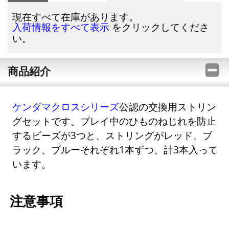
現在すべて在庫があります。
をクリックしてくださ
入荷情報をすべて表示
い。
商品紹介
ケンダマクロスシリーズ
公認の交換用ストリン
グセットです。プレイ中のひものねじれを防止
するビーズが3つと、ストリングがレッド、ブ
ラック、ブルーそれぞれ1本ずつ、計3本入って
います。
注意事項