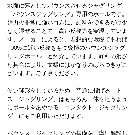
地面に落としてバウンスさせるジャグリング、
「バウンスジャグリング」専用のボールです。
弾力の非常に強いゴムに、顔料をできるだけ少
なく混ぜることで、高い反発力を実現していま
す。メーカーによると、理想的な環境であれば
100%に近い反発をもつ究極のバウンスジャグ
リングボール、と紹介しています。顔料の混ざ
り具合により、文様にはかなりのばらつきがご
ざいます。ご了承ください。
硬い球形をしているため、普通に投げる「ト
ス・ジャグリング」はもちろん、体を這うよう
にボールをあやつる「コンタクト・ジャグリン
グ」にもご利用いただけます。
バウンス・ジャグリングの基礎を丁寧に解説し