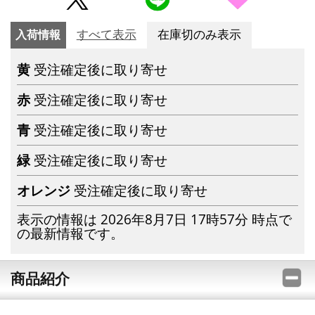
入荷情報
すべて表示
在庫切のみ表示
黄
受注確定後に取り寄せ
赤
受注確定後に取り寄せ
青
受注確定後に取り寄せ
緑
受注確定後に取り寄せ
オレンジ
受注確定後に取り寄せ
表示の情報は 2026年8月7日 17時57分 時点で
の最新情報です。
商品紹介