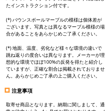
たインストラクション付です。
バウンスボールマーブルの模様は個体差が
ございます。写真とは異なるマーブル模様の場
合があることをあらかじめご了承ください。
地面、温度、劣化など様々な環境の違いで
跳ね返りの度合いは異なります。メーカーが理
想的な環境でほぼ100%の反発を得たと紹介し
ていますが、正確な割合は掲載されておりませ
ん。あらかじめご了承の上ご購入ください。
注意事項
取寄せ商品となります。納期に関しまして、通