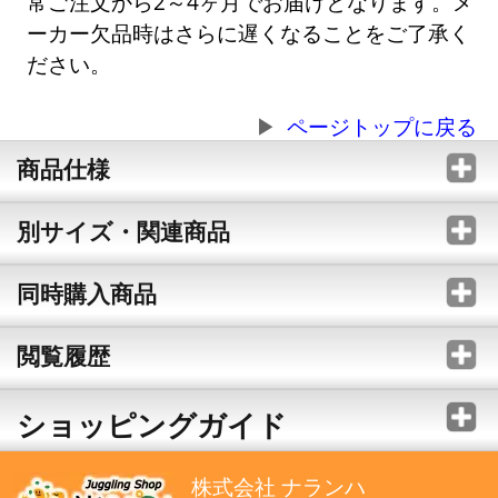
常ご注文から2～4ヶ月でお届けとなります。メ
ーカー欠品時はさらに遅くなることをご了承く
ださい。
ページトップに戻る
商品仕様
別サイズ・関連商品
同時購入商品
閲覧履歴
ショッピングガイド
株式会社 ナランハ