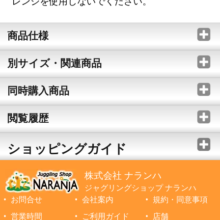
レンジを使用しないでください。
商品仕様
別サイズ・関連商品
同時購入商品
閲覧履歴
ショッピングガイド
株式会社 ナランハ
ジャグリングショップ ナランハ
お問合せ
会社案内
規約・同意事項
営業時間
ご利用ガイド
店舗