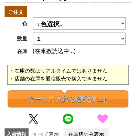
ご注文
色
数量
(在庫数読込中...)
在庫
在庫の数はリアルタイムではありません。
店舗の在庫を通信販売で購入できません。
カートに入れる
(読込中...)
入荷情報
すべて表示
在庫切のみ表示