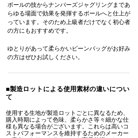
ボールの技からナンバーズジャグリングまであ
らゆる場面で効果を発揮するボールへと仕上が
っています。そのため上級者だけでなく初心者
の方にもおすすめです。
ゆとりがあって柔らかいビーンバッグがお好み
の方はぜひお試しください。
■製造ロットによる使用素材の違いについ
て
使用する生地が製造ロットごとに異なるため、
購入時期によって色味、柔らかさ等々細かな仕
様も異なる場合がございます。これらは高いコ
ストパフォーマンスを維持するためのメーカー