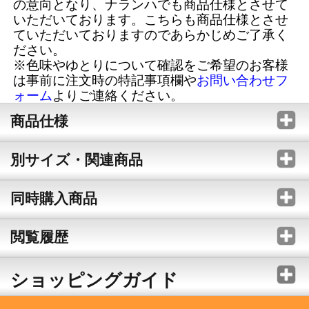
の意向となり、ナランハでも商品仕様とさせて
いただいております。こちらも商品仕様とさせ
ていただいておりますのであらかじめご了承く
ださい。
※色味やゆとりについて確認をご希望のお客様
は事前に注文時の特記事項欄や
お問い合わせフ
ォーム
よりご連絡ください。
商品仕様
別サイズ・関連商品
同時購入商品
閲覧履歴
ショッピングガイド