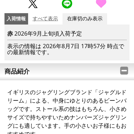
入荷情報
すべて表示
在庫切のみ表示
赤
2026年9月上旬頃入荷予定
表示の情報は 2026年8月7日 17時57分 時点で
の最新情報です。
商品紹介
イギリスのジャグリングブランド「ジャグルド
リーム」による、中身にゆとりのあるビーンバ
ッグです。ストール系の技はもちろん、小さめ
サイズで持ちやすいためナンバーズジャグリン
グにも適しています。手の小さいお子様にもお
すすめです。