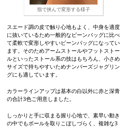
指で挟んで変形する様子
スエード調の皮で触り心地もよく、中身を適度
に抜いているため一般的なビーンバッグに比べ
て柔軟で変形しやすいビーンバッグになってい
ます。そのためアームストールやフットストー
ルといったストール系の技はもちろん、小さめ
サイズで持ちやすいためナンバーズジャグリン
グにも適しています。
カラーラインアップは基本の白以外に赤と深青
の合計3色ご用意しました。
しっかりと手に収まる握り心地で、素早い動き
の中でもボールを取りこぼしづらく、複雑な3