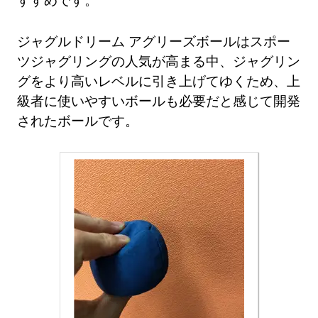
ジャグルドリーム アグリーズボールはスポー
ツジャグリングの人気が高まる中、ジャグリン
グをより高いレベルに引き上げてゆくため、上
級者に使いやすいボールも必要だと感じて開発
されたボールです。