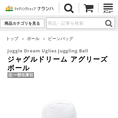
商品カテゴリを見る
トップ
ボール
ビーンバッグ
Juggle Dream Uglies Juggling Ball
ジャグルドリーム アグリーズ
ボール
一部在庫切