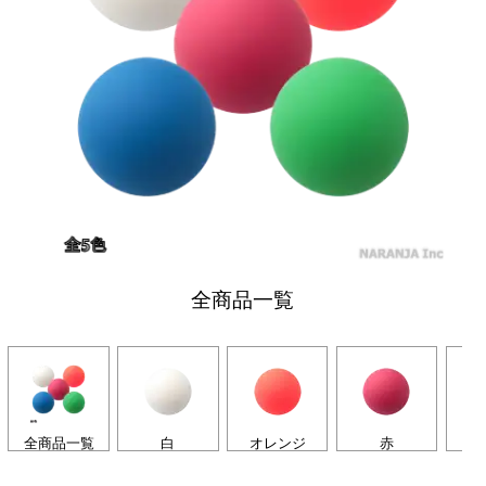
全商品一覧
全商品一覧
白
オレンジ
赤