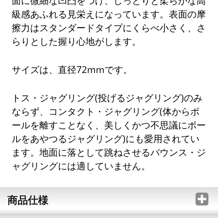
面に微細な凹凸をつけ、しっとりと柔らかな高
級感あふれる見栄えになっています。表面の摩
擦力はスタンダードタイプにくらべ小さく、さ
らりとした握り心地がします。
サイズは、直径72mmです。
トス・ジャグリング(投げるジャグリング)のみ
ならず、コンタクト・ジャグリング(体からボ
ールを離すことなく、美しくかつ不思議にボー
ルをあやつるジャグリング)にも愛用されてい
ます。地面に落として跳ねさせるバウンス・ジ
ャグリングには適していません。
商品仕様