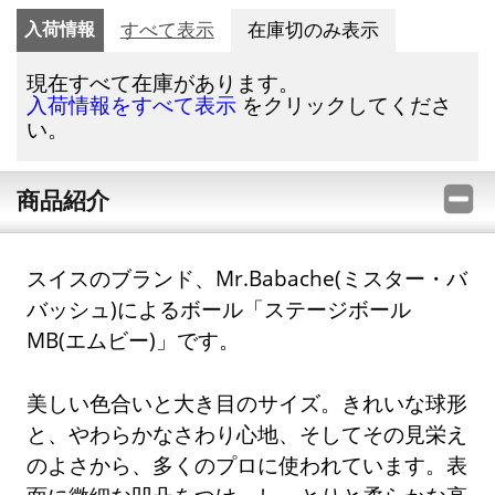
入荷情報
すべて表示
在庫切のみ表示
現在すべて在庫があります。
をクリックしてくださ
入荷情報をすべて表示
い。
商品紹介
スイスのブランド、Mr.Babache(ミスター・バ
バッシュ)によるボール「ステージボール
MB(エムビー)」です。
美しい色合いと大き目のサイズ。きれいな球形
と、やわらかなさわり心地、そしてその見栄え
のよさから、多くのプロに使われています。表