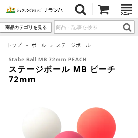
商品カテゴリを見る
トップ
ボール
ステージボール
Stabe Ball MB 72mm PEACH
ステージボール MB ピーチ
72mm