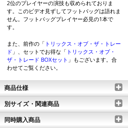
2位のプレイヤーの演技も収められておりま
す。このビデオ見ずしてフットバッグは語れま
せん。フットバッグプレイヤー必見の1本で
す。
また、前作の「
トリックス・オブ・ザ・トレー
ド
」、セットでお得な「
トリックス・オブ・
ザ・トレード BOXセット
」もございます。合
わせてご覧ください。
商品仕様
別サイズ・関連商品
同時購入商品