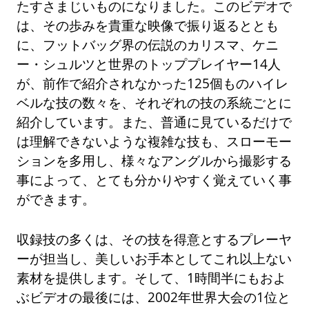
たすさまじいものになりました。このビデオで
は、その歩みを貴重な映像で振り返るととも
に、フットバッグ界の伝説のカリスマ、ケニ
ー・シュルツと世界のトッププレイヤー14人
が、前作で紹介されなかった125個ものハイレ
ベルな技の数々を、それぞれの技の系統ごとに
紹介しています。また、普通に見ているだけで
は理解できないような複雑な技も、スローモー
ションを多用し、様々なアングルから撮影する
事によって、とても分かりやすく覚えていく事
ができます。
収録技の多くは、その技を得意とするプレーヤ
ーが担当し、美しいお手本としてこれ以上ない
素材を提供します。そして、1時間半にもおよ
ぶビデオの最後には、2002年世界大会の1位と