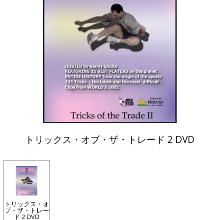
トリックス・オブ・ザ・トレード 2 DVD
トリックス・オ
ブ・ザ・トレー
ド 2 DVD