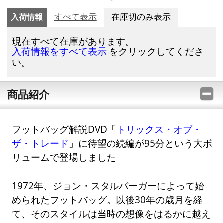
入荷情報
すべて表示
在庫切のみ表示
現在すべて在庫があります。
をクリックしてくださ
入荷情報をすべて表示
い。
商品紹介
フットバッグ解説DVD「
トリックス・オブ・
ザ・トレード
」に待望の続編が95分という大ボ
リュームで登場しました
1972年、ジョン・スタルバーガーによって始
められたフットバッグ。以後30年の歳月を経
て、そのスタイルは当時の想像をはるかに越え