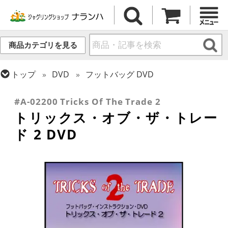
商品カテゴリを見る
トップ
DVD
フットバッグ DVD
トップ
フットバッグ
#A-02200 Tricks Of The Trade 2
トリックス・オブ・ザ・トレー
ド 2 DVD