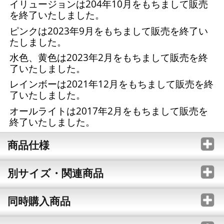
イリュージョンは204年10月をもちまして販売
を終了いたしました。
ピンクは2023年9月をもちまして販売を終了い
たしました。
水色、黄色は2023年2月をもちまして販売を終
了いたしました。
レインボーは2021年12月をもちまして販売を終
了いたしました。
オールライトは2017年2月をもちまして販売を
終了いたしました。
商品仕様
別サイズ・関連商品
同時購入商品