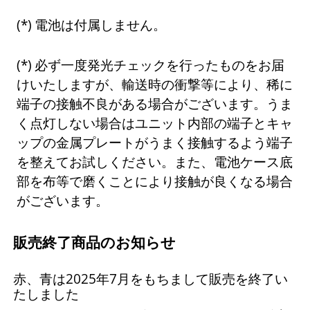
電池は付属しません。
必ず一度発光チェックを行ったものをお届
けいたしますが、輸送時の衝撃等により、稀に
端子の接触不良がある場合がございます。うま
く点灯しない場合はユニット内部の端子とキャ
ップの金属プレートがうまく接触するよう端子
を整えてお試しください。また、電池ケース底
部を布等で磨くことにより接触が良くなる場合
がございます。
販売終了商品のお知らせ
赤、青は2025年7月をもちまして販売を終了い
たしました