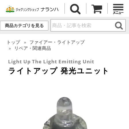
商品カテゴリを見る
トップ
ファイアー・ライトアップ
リペア・関連商品
Light Up The Light Emitting Unit
ライトアップ 発光ユニット