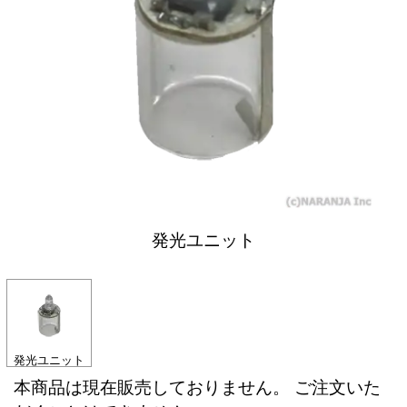
発光ユニット
発光ユニット
本商品は現在販売しておりません。 ご注文いた