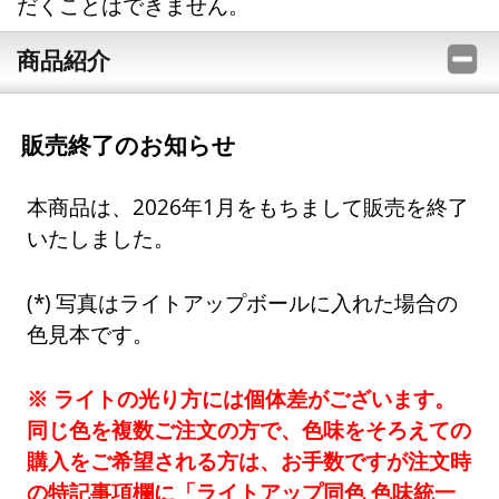
だくことはできません。
商品紹介
販売終了のお知らせ
本商品は、2026年1月をもちまして販売を終了
いたしました。
写真はライトアップボールに入れた場合の
色見本です。
※ ライトの光り方には個体差がございます。
同じ色を複数ご注文の方で、色味をそろえての
購入をご希望される方は、お手数ですが注文時
の特記事項欄に「ライトアップ同色 色味統一