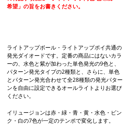
希望」の旨をお書きください。
ライトアップボール・ライトアップポイ共通の
発光ダイオードです。定番の商品にはないカラ
ーの、水色と紫が加わった単色発光の9色と、
パターン発光タイプの2種類と、さらに、単色
とパターン発光合わせて全28種類の発光パター
ンを自由に設定できるオールライトよりお選び
ください。
イリュージョンは赤・緑・青・黄・水色・ピン
ク・白の7色が一定のテンポで変化します。