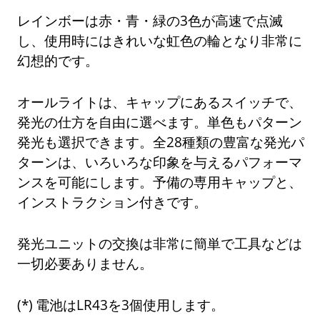
レインボーは赤・青・緑の3色が高速で点滅
し、使用時にはきれいな虹色の輪となり非常に
幻想的です。
オールライトは、キャップにあるスイッチで、
発光の仕方を自由に選べます。単色もパターン
発光も選択できます。全28種類の豊富な発光パ
ターンは、いろいろな印象を与えるパフォーマ
ンスを可能にします。予備の専用キャップと、
インストラクション付きです。
発光ユニットの交換は非常に簡単で工具などは
一切必要ありません。
電池はLR43を3個使用します。