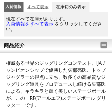
入荷情報
すべて表示
在庫切のみ表示
現在すべて在庫があります。
をクリックしてくださ
入荷情報をすべて表示
い。
商品紹介
権威ある世界のジャグリングコンテスト、IJAチ
ャンピオンシップで優勝した矢部亮氏。トップ
ジャグラーの視点に立ち、数多くの高品質なジ
ャグリング道具をプロデュースし続ける矢部氏
による、キラキラと輝く美しいステージボール
が、この「RF(アールエフ)ステージボール グリ
ッター」です。