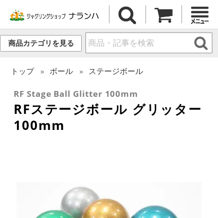
商品カテゴリを見る
トップ
ボール
ステージボール
RF Stage Ball Glitter 100mm
RFステージボール グリッター
100mm