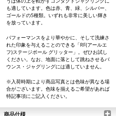
うは体の上を転がすコンタクトジャグリングに
も適しています。色は赤、青、緑、シルバー、
ゴールドの5種類。いずれも非常に美しい輝き
を放っています。
パフォーマンスをより華やかに、そして洗練さ
れた印象を与えることのできる「RF(アールエ
フ)ステージボール グリッター」。ぜひお試し
ください。なお、地面に落として跳ねさせるバ
ウンス・ジャグリングには適していません。
※入荷時期により商品写真とは色味が異なる場
合がございます。色味を揃えるご希望があれば
特記事項にご記入ください。
商品仕様