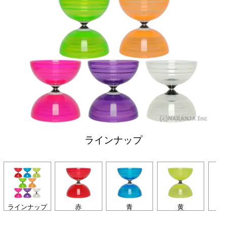
ラインナップ
ラインナップ
赤
青
黄