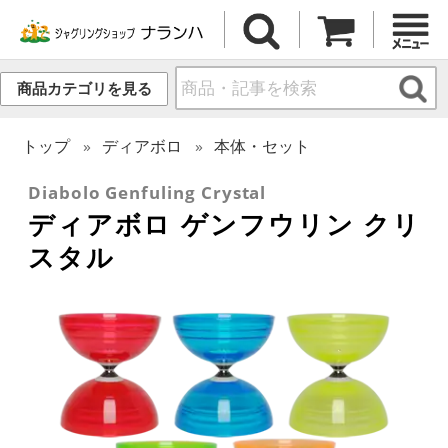
商品カテゴリを見る
トップ
ディアボロ
本体・セット
Diabolo Genfuling Crystal
ディアボロ ゲンフウリン クリ
スタル