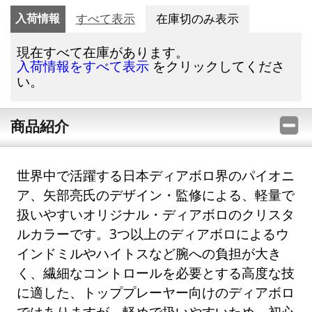
入荷情報
すべて表示
在庫切のみ表示
現在すべて在庫があります。
をクリックしてくださ
入荷情報をすべて表示
い。
商品紹介
世界中で活躍する日本ディアボロ界のパイオニ
ア、矢部亮氏のデザイン・監修による、軽量で
扱いやすいオリジナル・ディアボロのクリスタ
ルカラーです。3つ以上のディアボロによるウ
インドミルやハイトスなど腕への負担が大き
く、繊細なコントロールを必要とする高度な技
に適した、トッププレーヤー向けのディアボロ
ではありますが、軽めで扱いやすいため、初心