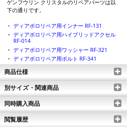
ゲンフウリン クリスタルのリペアパーツは以
下の通りです。
ディアボロリペア用インナー RF-131
ディアボロリペア用ハイブリッドアクセル
RF-014
ディアボロリペア用ワッシャー RF-321
ディアボロリペア用ボルト RF-341
商品仕様
別サイズ・関連商品
同時購入商品
閲覧履歴