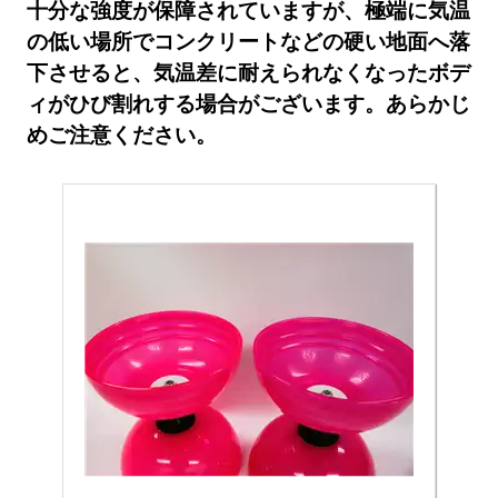
十分な強度が保障されていますが、極端に気温
の低い場所でコンクリートなどの硬い地面へ落
下させると、気温差に耐えられなくなったボデ
ィがひび割れする場合がございます。あらかじ
めご注意ください。