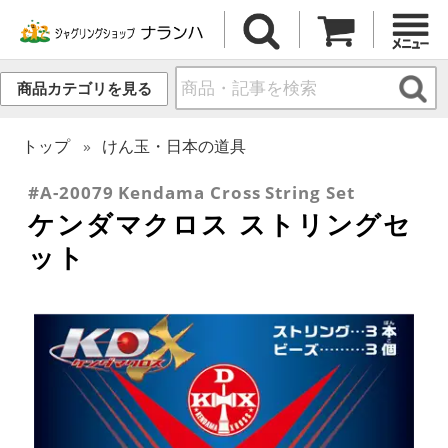
商品カテゴリを見る
トップ
けん玉・日本の道具
#A-20079 Kendama Cross String Set
ケンダマクロス ストリングセ
ット