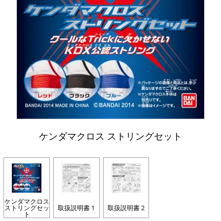
ケンダマクロス ストリングセット
ケンダマクロス
ストリングセッ
取扱説明書 1
取扱説明書 2
ト