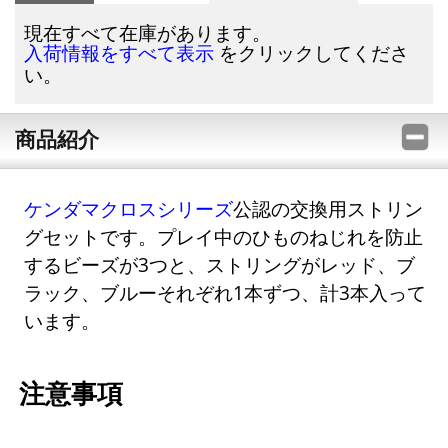
現在すべて在庫があります。
をクリックしてくださ
入荷情報をすべて表示
い。
商品紹介
ケンダマクロスシリーズ
公認の交換用ストリン
グセットです。プレイ中のひものねじれを防止
するビーズが3つと、ストリングがレッド、ブ
ラック、ブルーそれぞれ1本ずつ、計3本入って
います。
注意事項